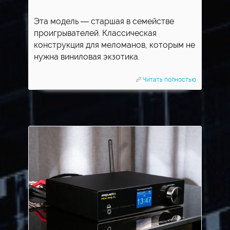
Эта модель — старшая в семействе
проигрывателей. Классическая
конструкция для меломанов, которым не
нужна виниловая экзотика.
Читать полностью