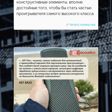
конструктивные элементы, вполне
достойные того, чтобы бы стать частью
проигрывателя самого высокого класса.
Читать полностью