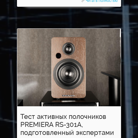
Читать полностью
Тест активных полочников
PREMIERA RS-301A,
подготовленный экспертами