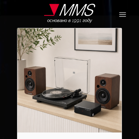
Навига
основано в 1991 году