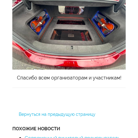
Спасибо всем организаторам и участникам!
Вернуться на предыдущую страницу
ПОХОЖИЕ НОВОСТИ