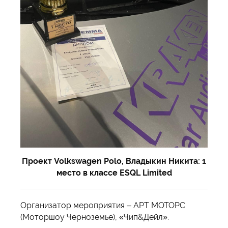
Проект Volkswagen Polo, Владыкин Никита: 1
место в классе ESQL Limited
Организатор мероприятия – АРТ МОТОРС
(Моторшоу Черноземье), «Чип&Дейл».