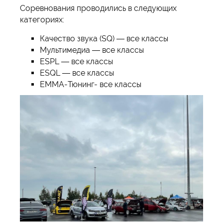
Соревнования проводились в следующих
категориях:
Качество звука (SQ) — все классы
Мультимедиа — все классы
ESPL — все классы
ESQL — все классы
EMMA-Тюнинг- все классы