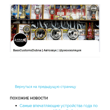
Вернуться на предыдущую страницу
ПОХОЖИЕ НОВОСТИ
Самые впечатляющие устройства года по