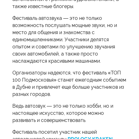
также известные блогеры.
Фестиваль автозвука — это не только
возможность послушать мощные звуки, но и
место для общения и знакомства с
единомышленниками. Участники делятся
опытом и советами по улучшению звучания
своих автомобилей, а также просто
наслаждаются красивыми машинами.
Организаторы надеются, что фестиваль «ТОП
100 Подмосковья» станет ежегодным событием
в Дубне и привлечет еще больше участников из
разных городов.
Ведь автозвук — это не только хобби, но и
настоящее искусство, которое можно
развивать и совершенствовать.
Фестиваль посетил участник нашей