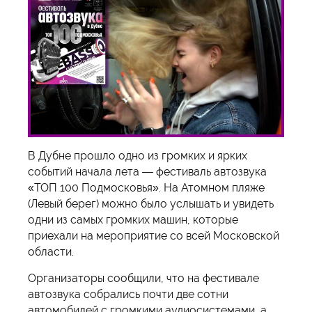
В Дубне прошло одно из громких и ярких
событий начала лета — фестиваль автозвука
«ТОП 100 Подмосковья». На Атомном пляже
(Левый берег) можно было услышать и увидеть
одни из самых громких машин, которые
приехали на мероприятие со всей Московской
области.
Организаторы сообщили, что на фестивале
автозвука собрались почти две сотни
автомобилей с громкими аудиосистемами, а