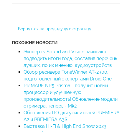
Вернуться на предыдущую страницу
ПОХОЖИЕ НОВОСТИ
Эксперты Sound and Vision начинают
подводить итоги года, составив перечень
лучших, по их мнению, аудиоустройств.
Обзор ресивера ToneWinner AT-2300,
подготовленный экспертами Droid One.
PRIMARE NP5 Prisma - получит новый
процессор и улучшенную
производительность! Обновление модели
стримера, теперь - Mk2.
Обновления ПО для усилителей PREMIERA
A2 и PREMIERA A3S
Выставка Hi-Fi & High End Show 2023