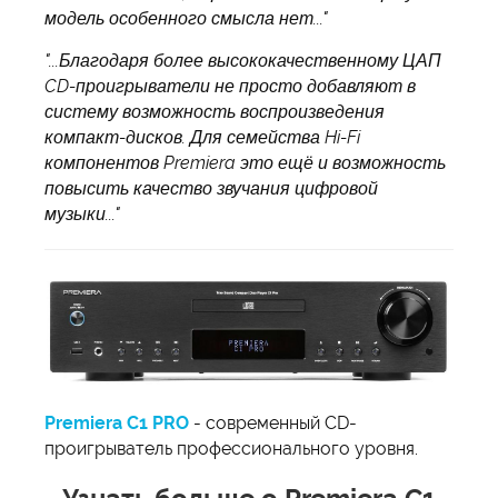
модель особенного смысла нет..."
"...Благодаря более высококачественному ЦАП
CD-проигрыватели не просто добавляют в
систему возможность воспроизведения
компакт-дисков. Для семейства Hi-Fi
компонентов Premiera это ещё и возможность
повысить качество звучания цифровой
музыки..."
Premiera C1 PRO
- современный CD-
проигрыватель профессионального уровня.