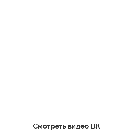
Смотреть видео ВК