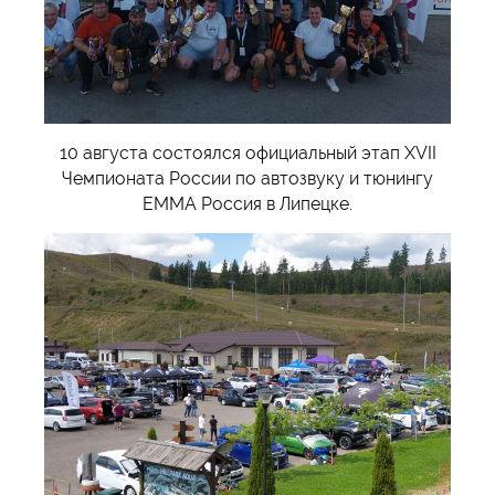
10 августа состоялся официальный этап XVII
Чемпионата России по автозвуку и тюнингу
EMMA Россия в Липецке.