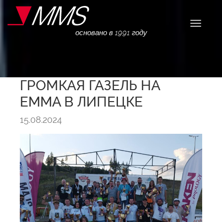
Навига
основано в 1991 году
ГРОМКАЯ ГАЗЕЛЬ НА
EMMA В ЛИПЕЦКЕ
15.08.2024