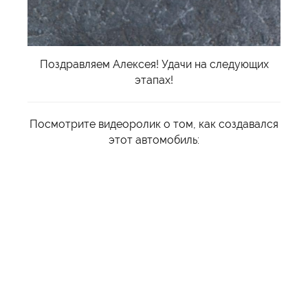
Поздравляем Алексея! Удачи на следующих
этапах!
Посмотрите видеоролик о том, как создавался
этот автомобиль: