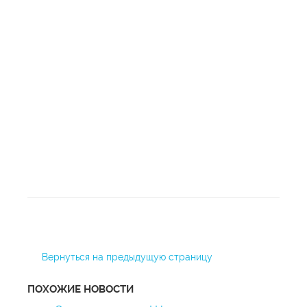
Вернуться на предыдущую страницу
ПОХОЖИЕ НОВОСТИ