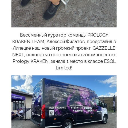
Бессменный куратор команды PROLOGY
KRAKEN TEAM, Алексей Филатов, представил в
Липецке наш новый громкий проект. GAZZELLE
NEXT, полностью построенная на компонентах
Prology KRAKEN, заняла 1 место в классе ESQL
Limited!