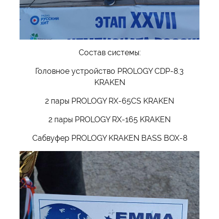
Состав системы:
Головное устройство PROLOGY CDP-8.3
KRAKEN
2 пары PROLOGY RX-65CS KRAKEN
2 пары PROLOGY RX-165 KRAKEN
Сабвуфер PROLOGY KRAKEN BASS BOX-8