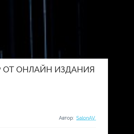
Р ОТ ОНЛАЙН ИЗДАНИЯ
Автор:
SalonAV