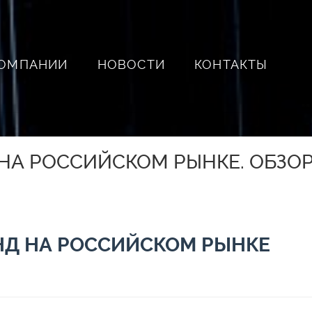
КОМПАНИИ
НОВОСТИ
КОНТАКТЫ
 НА РОССИЙСКОМ РЫНКЕ. ОБЗО
НД НА РОССИЙСКОМ РЫНКЕ