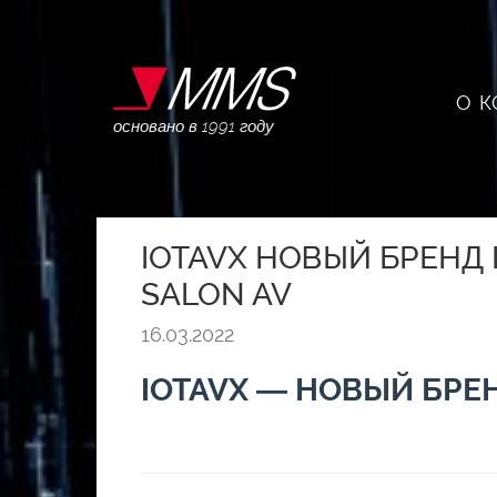
О 
основано в 1991 году
IOTAVX НОВЫЙ БРЕНД
SALON AV
16.03.2022
IOTAVX — НОВЫЙ БРЕ