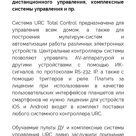
дистанционного управления, комплексные
системы управления и пр.
Система URC Total Control предназначена для
управления всем домом, а также для
построения мультирум-систем и
автоматизации работы различных электронных
устройств. Центральные контроллеры системы
позволяют управлять AV-аппаратурой и
другими устройствами с помощью ИК-
сигналов, по протоколам RS-232, IP, а также с
помощью триггеров и реле. Платить за
лицензии при использовании в качестве
пользовательских интерфейсов планшетов или
смартфонов не нужно: лицензии для устройств
iOS и Android входят в комплект поставки
любого системного контроллера URC.
Обучаемые пульты ДУ и комплексные системы
управления URC давно заслужили признание