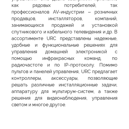
как рядовых потребителей, так
профессионалов AV-индустрии – розничных
продавцов, инсталляторов, компаний,
занимающихся продажей и установкой
спутникового и кабельного телевидения и др. В
ассортименте URC представлены надежные,
удобные и функциональные решениях для
управления домашней электроникой с
помощью инфракрасных команд, по
радиочастоте и по IP-протоколу. Помимо
пультов и панелей управления, URC предлагает
контроллеры, аксессуары, позволяющие
решать различные инсталляционные задачи,
аппаратуру для мультирум-систем, а также
решения для видеонаблюдения, управления
светом и многое другое.