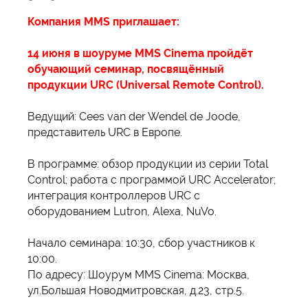
Компания MMS приглашает:
14 июня в шоуруме MMS Cinema пройдёт
обучающий семинар, посвящённый
продукции URC (Universal Remote Control).
Ведущий: Cees van der Wendel de Joode,
представитель URC в Европе.
В программе: обзор продукции из серии Total
Control; работа с программой URC Accelerator;
интеграция контроллеров URC с
оборудованием Lutron, Alexa, NuVo.
Начало семинара: 10:30, сбор участников к
10:00.
По адресу: Шоурум MMS Cinema: Москва,
ул.Большая Новодмитровская, д.23, стр.5.