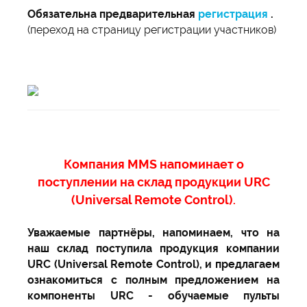
Обязательна предварительная
регистрация
.
(переход на страницу регистрации участников)
Компания MMS напоминает о
поступлении на склад продукции URC
(Universal Remote Control)
.
Уважаемые партнёры, напоминаем, что на
наш склад поступила продукция компании
URC (Universal Remote Control), и предлагаем
ознакомиться с полным предложением на
компоненты URC - обучаемые пульты