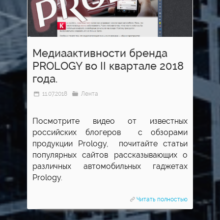
Медиаактивности бренда
PROLOGY во II квартале 2018
года.
11.07.2018
Лента
Посмотрите видео от известных
российских блогеров с обзорами
продукции Prology, почитайте статьи
популярных сайтов рассказывающих о
различных автомобильных гаджетах
Prology.
Читать полностью