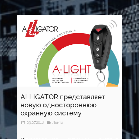
ALLIGATOR представляет
новую одностороннюю
охранную систему.
09.07.2018
Лента