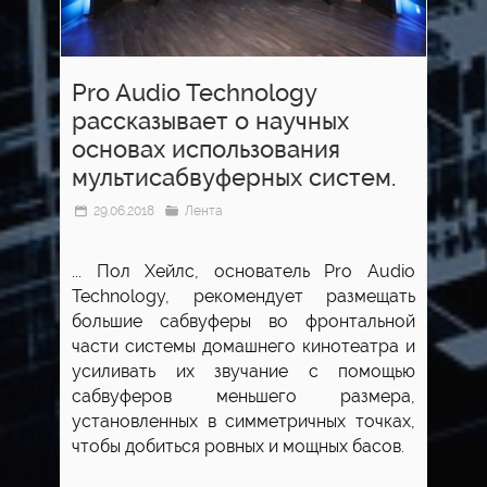
Pro Audio Technology
рассказывает о научных
основах использования
мультисабвуферных систем.
29.06.2018
Лента
... Пол Хейлс, основатель Pro Audio
Technology, рекомендует размещать
большие сабвуферы во фронтальной
части системы домашнего кинотеатра и
усиливать их звучание с помощью
сабвуферов меньшего размера,
установленных в симметричных точках,
чтобы добиться ровных и мощных басов.