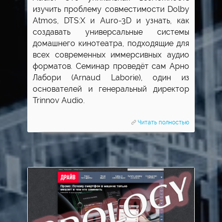
изучить проблему совместимости Dolby
Atmos, DTS:X и Auro-3D и узнать, как
создавать универсальные системы
домашнего кинотеатра, подходящие для
всех современных иммерсивных аудио
форматов. Семинар проведёт сам Арно
Лабори (Arnaud Laborie), один из
основателей и генеральный директор
Trinnov Audio.
Читать полностью