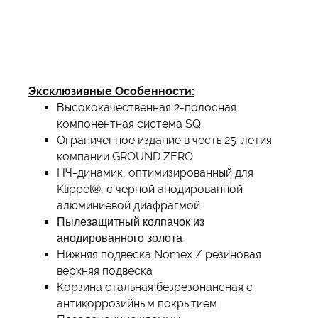
Эксклюзивные Особенности:
Высококачественная 2-полосная
компонентная система SQ
Ограниченное издание в честь 25-летия
компании GROUND ZERO
НЧ-динамик, оптимизированный для
Klippel®, с черной анодированной
алюминиевой диафрагмой
Пылезащитный колпачок из
анодированного золота
Нижняя подвеска Nomex / резиновая
верхняя подвеска
Корзина стальная безрезонансная с
антикоррозийным покрытием