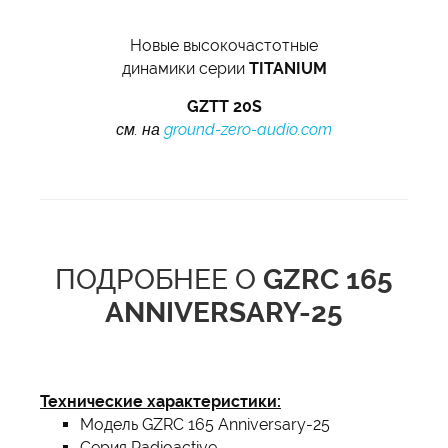
Новые высокочастотные
динамики серии
TITANIUM
GZTT 20S
см. на
ground-zero-audio.com
ПОДРОБНЕЕ О
GZRC 165
ANNIVERSARY-25
Технические характеристики:
Модель GZRC 165 Anniversary-25
Серия Radioactive