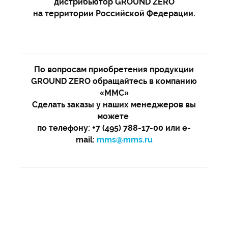
дистрибьютор GROUND ZERO
на территории Российской Федерации.
По вопросам приобретения продукции
GROUND ZERO обращайтесь в компанию
«ММС»
Сделать заказы у наших менеджеров вы
можете
по телефону: +7 (495) 788-17-00 или e-
mail:
mms@mms.ru