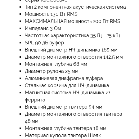
Тип 2 компонентная акустическая система
Мощность 130 Вт RMS
МАКСИМАЛЬНАЯ мощность 200 Вт RMS
Импеданс 3 Ом
Частотная характеристика 35 Гц - 25 кГц
SPL 90 дБ вуфер
Внешний диаметр НЧ-динамика 165 мм.
Диаметр монтажного отверстия 142,5 мм
Монтажная глубина 68 мм
Диаметр рулона 25 мм
Алюминиевая диафрагма вуфера
Стальная корзина для НЧ-динамика
Магнитная система НЧ-динамика из
феррита
Внешний диаметр твитера 54 мм.
Диаметр монтажного отверстия твитера
48 мм.
Монтажная глубина твитера 18 мм
Материал купола твитера Шелк