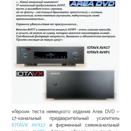
«Герои» теста немецкого издания Area DVD –
17-канальный предварительный усилитель
IOTAVX AVX17
и фирменный семиканальный