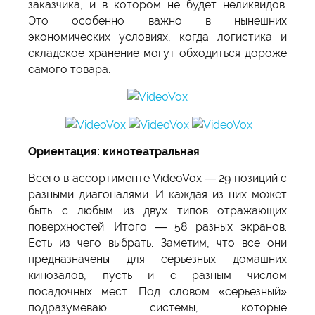
заказчика, и в котором не будет неликвидов.
Это особенно важно в нынешних
экономических условиях, когда логистика и
складское хранение могут обходиться дороже
самого товара.
Ориентация: кинотеатральная
Всего в ассортименте VideoVox — 29 позиций с
разными диагоналями. И каждая из них может
быть с любым из двух типов отражающих
поверхностей. Итого — 58 разных экранов.
Есть из чего выбрать. Заметим, что все они
предназначены для серьезных домашних
кинозалов, пусть и с разным числом
посадочных мест. Под словом «серьезный»
подразумеваю системы, которые