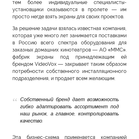
тем более индивидуальные специалисты-
установщики оказываются в пролете — им
просто негде взять экраны для своих проектов.
За решение задачи взялась известная компания,
которая уже много лет занимается поставками
в Россию всего спектра оборудования для
заказных домашних кинотеатров — АО «ММС».
фабрик экраны под принадлежащим ей
брендом VideoVox — закрывает таким образом
потребности собственного инсталляционного
подразделения, и продает всем желающим.
Собственный бренд дает возможность
гибко адаптировать ассортимент под
наш рынок, а главное, контролировать
качество.
Эта бизнес-схема применяется компанией