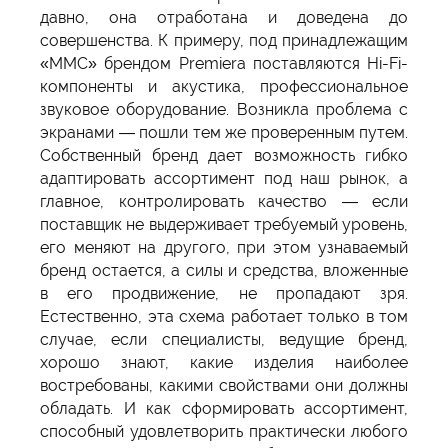
давно, она отработана и доведена до
совершенства. К примеру, под принадлежащим
«ММС» брендом Premiera поставляются Hi-Fi-
компоненты и акустика, профессиональное
звуковое оборудование. Возникла проблема с
экранами — пошли тем же проверенным путем.
Собственный бренд дает возможность гибко
адаптировать ассортимент под наш рынок, а
главное, контролировать качество — если
поставщик не выдерживает требуемый уровень,
его меняют на другого, при этом узнаваемый
бренд остается, а силы и средства, вложенные
в его продвижение, не пропадают зря.
Естественно, эта схема работает только в том
случае, если специалисты, ведущие бренд,
хорошо знают, какие изделия наиболее
востребованы, какими свойствами они должны
обладать. И как сформировать ассортимент,
способный удовлетворить практически любого