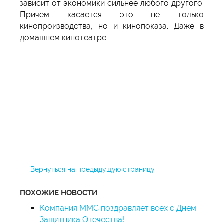
зависит от экономики сильнее любого другого.
Причем касается это не только
кинопроизводства, но и кинопоказа. Даже в
домашнем кинотеатре.
Вернуться на предыдущую страницу
ПОХОЖИЕ НОВОСТИ
Компания ММС поздравляет всех с Днём
Защитника Отечества!