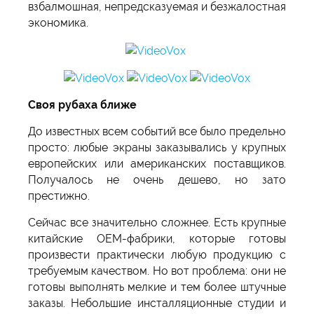
взбалмошная, непредсказуемая и безжалостная
экономика.
Своя рубаха ближе
До известных всем событий все было предельно
просто: любые экраны заказывались у крупных
европейских или американских поставщиков.
Получалось не очень дешево, но зато
престижно.
Сейчас все значительно сложнее. Есть крупные
китайские OEM-фабрики, которые готовы
произвести практически любую продукцию с
требуемым качеством. Но вот проблема: они не
готовы выполнять мелкие и тем более штучные
заказы. Небольшие инсталляционные студии и