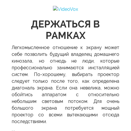
ДЕРЖАТЬСЯ В
РАМКАХ
Легкомысленное отношение к экрану может
себе позволить будущий владелец домашнего
кинозала, но отнюдь не люди, которые
профессионально занимаются инсталляцией
систем. По-хорошему, выбирать проектор
следует только после того, как определена
диагональ экрана. Если она невелика, можно
обойтись аппаратом с относительно
небольшим световым потоком. Для очень
большого экрана потребуется мощный
проектор со всеми вытекающими отсюда
последствиями.