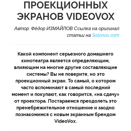
ПРОЕКЦИОННЫХ
ЭКРАНОВ VIDEOVOX
Автор: Фёдор ИЗМАЙЛОВ Ссылка на оригинал
статьи на
Salonav.com
Какой компонент серьезного домашнего
кинотеатра является определяющим,
влияющим на многие другие составляющие
системы? Вы не поверите, но это
проекционный экран. То самый, о котором
часто вспоминают в самый последний
момент и покупают, как говорится, «на сдачу»
от проектора. Постараемся преодолеть это
пренебрежительное отношение и заодно
познакомимся с новым экранным брендом
VideoVox.