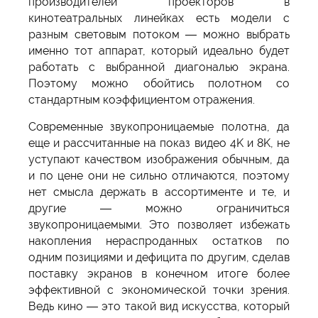
производителей проекторов в
кинотеатральных линейках есть модели с
разным световым потоком — можно выбрать
именно тот аппарат, который идеально будет
работать с выбранной диагональю экрана.
Поэтому можно обойтись полотном со
стандартным коэффициентом отражения.
Современные звукопроницаемые полотна, да
еще и рассчитанные на показ видео 4K и 8K, не
уступают качеством изображения обычным, да
и по цене они не сильно отличаются, поэтому
нет смысла держать в ассортименте и те, и
другие — можно ограничиться
звукопроницаемыми. Это позволяет избежать
накопления нераспроданных остатков по
одним позициями и дефицита по другим, сделав
поставку экранов в конечном итоге более
эффективной с экономической точки зрения.
Ведь кино — это такой вид искусства, который