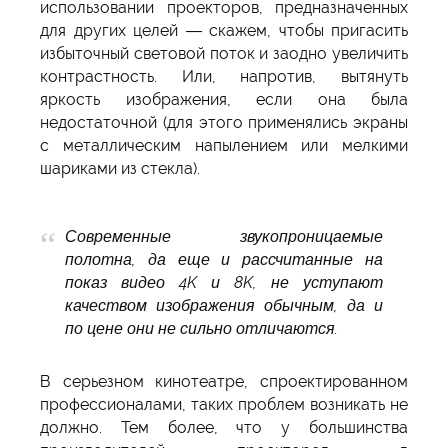
использовании проекторов, предназначенных
для других целей — скажем, чтобы пригасить
избыточный световой поток и заодно увеличить
контрастность. Или, напротив, вытянуть
яркость изображения, если она была
недостаточной (для этого применялись экраны
с металлическим напылением или мелкими
шариками из стекла).
Современные звукопроницаемые
полотна, да еще и рассчитанные на
показ видео 4K и 8K, не уступают
качеством изображения обычным, да и
по цене они не сильно отличаются.
В серьезном кинотеатре, спроектированном
профессионалами, таких проблем возникать не
должно. Тем более, что у большинства