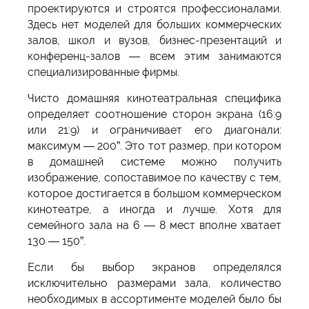
проектируются и строятся профессионалами.
Здесь нет моделей для больших коммерческих
залов, школ и вузов, бизнес-презентаций и
конференц-залов — всем этим занимаются
специализированные фирмы.
Чисто домашняя кинотеатральная специфика
определяет соотношение сторон экрана (16:9
или 21:9) и ограничивает его диагонали:
максимум — 200”. Это тот размер, при котором
в домашней системе можно получить
изображение, сопоставимое по качеству с тем,
которое достигается в большом коммерческом
кинотеатре, а иногда и лучше. Хотя для
семейного зала на 6 — 8 мест вполне хватает
130 — 150”.
Если бы выбор экранов определялся
исключительно размерами зала, количество
необходимых в ассортименте моделей было бы