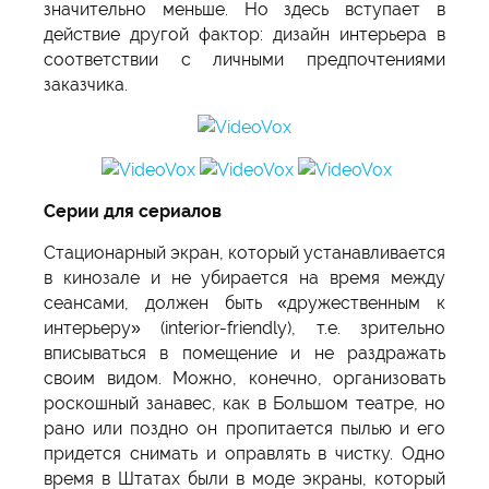
значительно меньше. Но здесь вступает в
действие другой фактор: дизайн интерьера в
соответствии с личными предпочтениями
заказчика.
Серии для сериалов
Стационарный экран, который устанавливается
в кинозале и не убирается на время между
сеансами, должен быть «дружественным к
интерьеру» (interior-friendly), т.е. зрительно
вписываться в помещение и не раздражать
своим видом. Можно, конечно, организовать
роскошный занавес, как в Большом театре, но
рано или поздно он пропитается пылью и его
придется снимать и оправлять в чистку. Одно
время в Штатах были в моде экраны, который