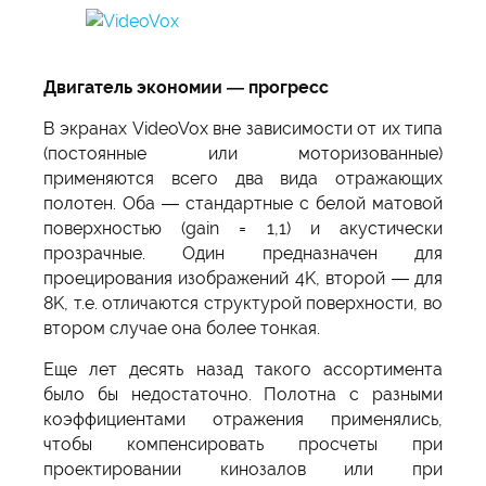
Двигатель экономии — прогресс
В экранах VidеoVox вне зависимости от их типа
(постоянные или моторизованные)
применяются всего два вида отражающих
полотен. Оба — стандартные с белой матовой
поверхностью (gain = 1,1) и акустически
прозрачные. Один предназначен для
проецирования изображений 4K, второй — для
8K, т.е. отличаются структурой поверхности, во
втором случае она более тонкая.
Еще лет десять назад такого ассортимента
было бы недостаточно. Полотна с разными
коэффициентами отражения применялись,
чтобы компенсировать просчеты при
проектировании кинозалов или при