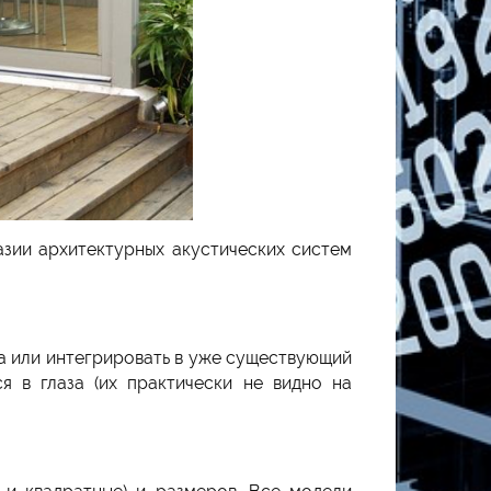
азии архитектурных акустических систем
а или интегрировать в уже существующий
я в глаза (их практически не видно на