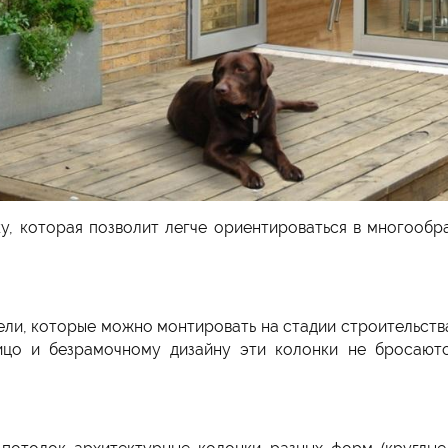
у, которая позволит легче ориентироваться в многообр
ели, которые можно монтировать на стадии строительств
ицо и безрамочному дизайну эти колонки не бросаютс