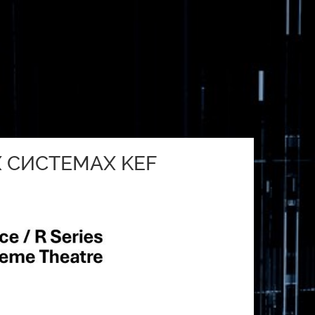
Х СИСТЕМАХ KEF