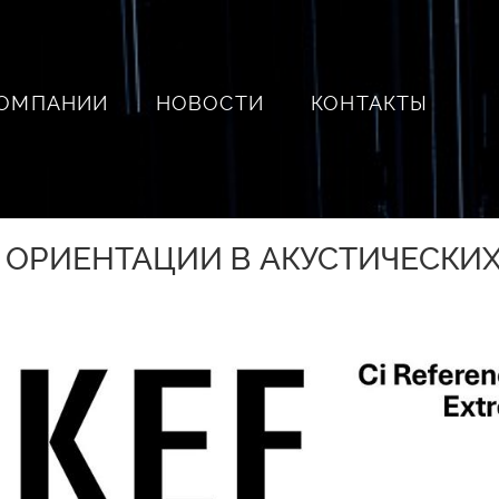
КОМПАНИИ
НОВОСТИ
КОНТАКТЫ
Й ОРИЕНТАЦИИ В АКУСТИЧЕСКИ