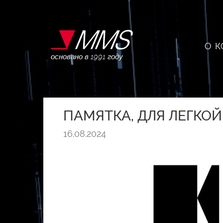
О 
основано в 1991 году
ПАМЯТКА, ДЛЯ ЛЕГКО
16.08.2024