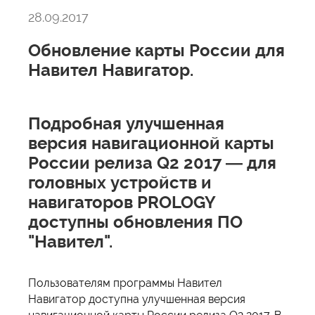
28.09.2017
Обновление карты России для
Навител Навигатор.
Подробная улучшенная
версия навигационной карты
России релиза Q2 2017 — для
головных устройств и
навигаторов PROLOGY
доступны обновления ПО
"Навител".
Пользователям программы Навител
Навигатор доступна улучшенная версия