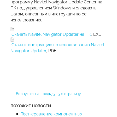
программу Navitel Navigator Update Center на
ПК под управлением Windows и следовать
шагам, описанным в инструкции по ее
использованию.
Скачать Navitel Navigator Updater на ПК
, EXE
Скачать инструкцию по использованию Navitel
Navigator Updater
, PDF
Вернуться на предыдущую страницу
ПОХОЖИЕ НОВОСТИ
Тест-сравнение компонентных