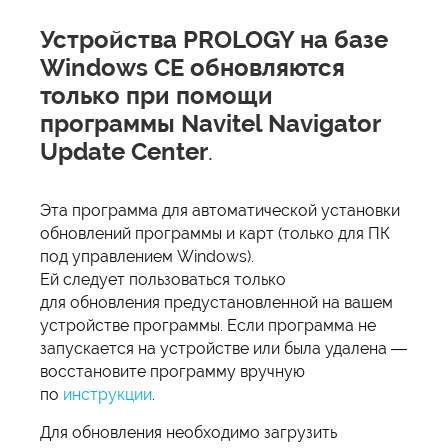
Устройства PROLOGY на базе
Windows CE обновляются
только при помощи
программы Navitel Navigator
Update Center
.
Эта программа для автоматической установки
обновлений программы и карт (только для ПК
под управлением Windows).
Ей следует пользоваться только
для обновления предустановленной на вашем
устройстве программы. Если программа не
запускается на устройстве или была удалена —
восстановите программу вручную
по
инструкции
.
Для обновления необходимо загрузить