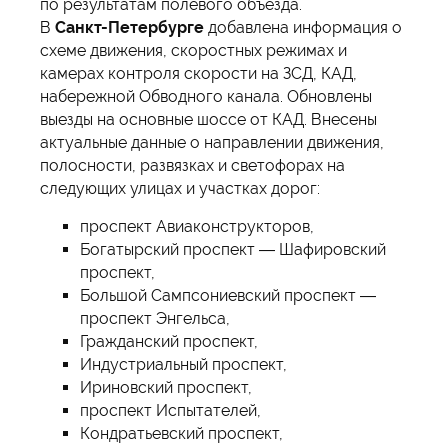
по результатам полевого объезда.
В
Санкт-Петербурге
добавлена информация о
схеме движения, скоростных режимах и
камерах контроля скорости на ЗСД, КАД,
набережной Обводного канала. Обновлены
выезды на основные шоссе от КАД. Внесены
актуальные данные о направлении движения,
полосности, развязках и светофорах на
следующих улицах и участках дорог:
проспект Авиаконструкторов,
Богатырский проспект — Шафировский
проспект,
Большой Сампсониевский проспект —
проспект Энгельса,
Гражданский проспект,
Индустриальный проспект,
Ириновский проспект,
проспект Испытателей,
Кондратьевский проспект,