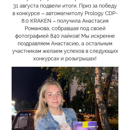
31 августа подвели итоги. Приз за победу
в конкурсе – автомагнитолу Prology CDP-
8.0 KRAKEN – получила Анастасия
Романова, собравшая под своей
фотографией 840 лайков! Мы искренне
поздравляем Анастасию, а остальным
участникам желаем успехов в следующих
конкурсах и розыгрышах!