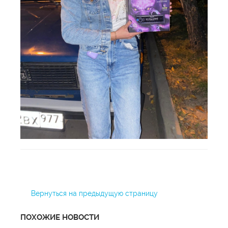
Вернуться на предыдущую страницу
ПОХОЖИЕ НОВОСТИ