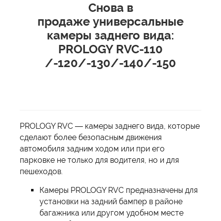
Снова в
продаже универсальные
камеры заднего вида:
PROLOGY RVC-110
/-120/-130/-140/-150
PROLOGY RVC — камеры заднего вида, которые
сделают более безопасным движения
автомобиля задним ходом или при его
парковке не только для водителя, но и для
пешеходов.
Камеры PROLOGY RVC предназначены для
установки на задний бампер в районе
багажника или другом удобном месте