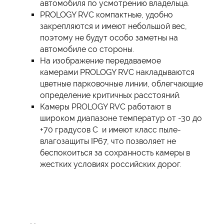
автомобиля по усмотрению владельца.
PROLOGY RVC компактные, удобно
закрепляются и имеют небольшой вес,
поэтому не будут особо заметны на
автомобиле со стороны.
На изображение передаваемое
камерами PROLOGY RVC накладываются
цветные парковочные линии, облегчающие
определение критичных расстояний.
Камеры PROLOGY RVC работают в
широком диапазоне температур от -30 до
+70 градусов С и имеют класс пыле-
влагозащиты IP67, что позволяет не
беспокоиться за сохранность камеры в
жестких условиях российских дорог.