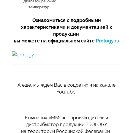
Диапазон рабочих
температур:
Ознакомиться с подробными
характеристиками и документацией к
продукции
вы можете на официальном сайте
Prology.ru
А ещё, мы ждем Вас в соцсетях и на канале
YouTube!
Компания «ММС» – производитель и
дистрибьютор продукции PROLOGY
на территории Российской Федерации.