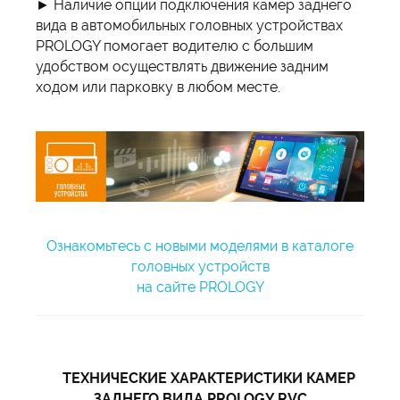
► Наличие опции подключения камер заднего
вида в автомобильных головных устройствах
PROLOGY помогает водителю с большим
удобством осуществлять движение задним
ходом или парковку в любом месте.
Ознакомьтесь с новыми моделями в каталоге
головных устройств
на сайте PROLOGY
ТЕХНИЧЕСКИЕ ХАРАКТЕРИСТИКИ КАМЕР
ЗАДНЕГО ВИДА PROLOGY RVC