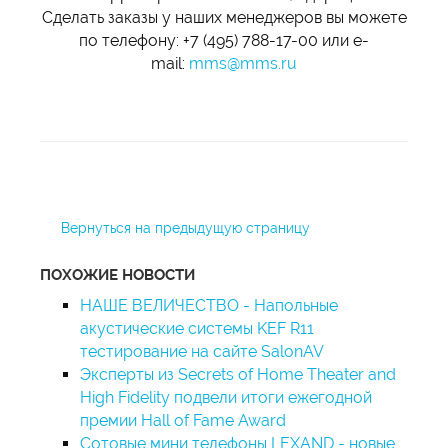
Сделать заказы у наших менеджеров вы можете
по телефону: +7 (495) 788-17-00 или e-
mail:
mms@mms.ru
Вернуться на предыдущую страницу
ПОХОЖИЕ НОВОСТИ
НАШЕ ВЕЛИЧЕСТВО - Напольные
акустические системы KEF R11
тестирование на сайте SalonAV
Эксперты из Secrets of Home Theater and
High Fidelity подвели итоги ежегодной
премии Hall of Fame Award
Сотовые мини телефоны LEXAND - новые