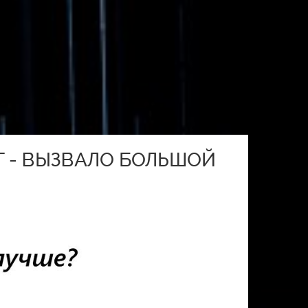
LT - ВЫЗВАЛО БОЛЬШОЙ