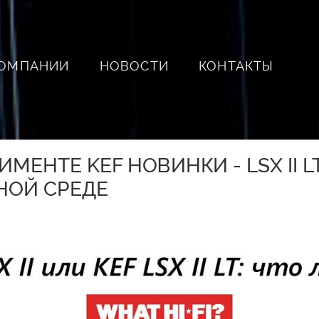
КОМПАНИИ
НОВОСТИ
КОНТАКТЫ
МЕНТЕ KEF НОВИНКИ - LSX II 
НОЙ СРЕДЕ