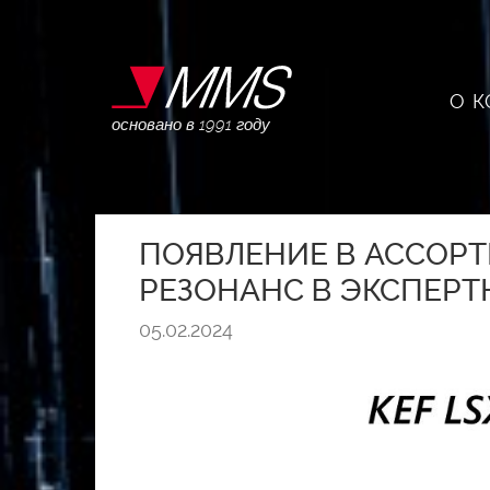
О 
основано в 1991 году
ПОЯВЛЕНИЕ В АССОРТИ
РЕЗОНАНС В ЭКСПЕРТ
05.02.2024