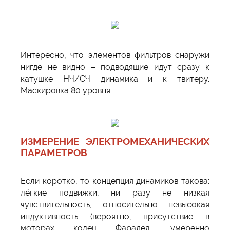
Интересно, что элементов фильтров снаружи
нигде не видно – подводящие идут сразу к
катушке НЧ/СЧ динамика и к твитеру.
Маскировка 80 уровня.
ИЗМЕРЕНИЕ ЭЛЕКТРОМЕХАНИЧЕСКИХ
ПАРАМЕТРОВ
Если коротко, то концепция динамиков такова:
лёгкие подвижки, ни разу не низкая
чувствительность, относительно невысокая
индуктивность (вероятно, присутствие в
моторах колец Фарадея, умеренно