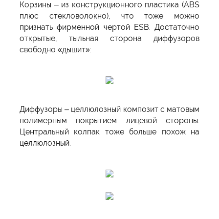
Корзины – из конструкционного пластика (ABS
плюс стекловолокно), что тоже можно
признать фирменной чертой ESB. Достаточно
открытые, тыльная сторона диффузоров
свободно «дышит»:
Диффузоры – целлюлозный композит с матовым
полимерным покрытием лицевой стороны.
Центральный колпак тоже больше похож на
целлюлозный.