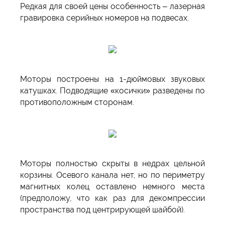
Редкая для своей цены особенность – лазерная
гравировка серийных номеров на подвесах.
Моторы построены на 1-дюймовых звуковых
катушках. Подводящие «косички» разведены по
противоположным сторонам.
Моторы полностью скрыты в недрах цельной
корзины. Осевого канала нет, но по периметру
магнитных колец оставлено немного места
(предположу, что как раз для декомпрессии
пространства под центрирующей шайбой).