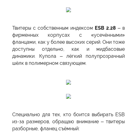
Твитеры с собственным индексом
ESB 2.28
– в
фирменных корпусах с «усечёнными»
фланцами, как у более высоких серий. Они тоже
доступны отдельно, как и мидбасовые
динамики. Купола – лёгкий полупрозрачный
шёлк в полимерном связующем.
Специально для тех, кто боится выбирать ESB
из-за размеров, обращаю внимание – твитеры
разборные, фланец съёмный: