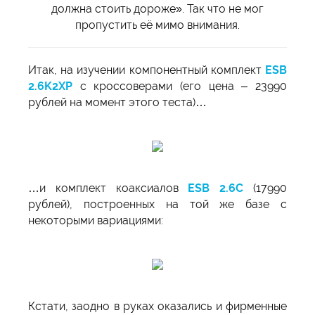
должна стоить дороже». Так что не мог
пропустить её мимо внимания.
Итак, на изучении компонентный комплект
ESB
2.6K2XP
с кроссоверами (его цена – 23990
рублей на момент этого теста)…
…и комплект коаксиалов
ESB 2.6С
(17990
рублей), построенных на той же базе с
некоторыми вариациями:
Кстати, заодно в руках оказались и фирменные