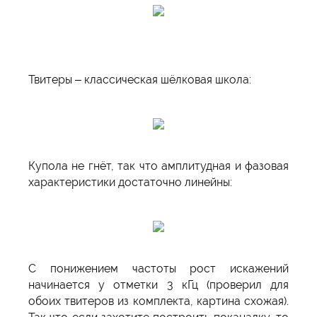
Твитеры – классическая шёлковая школа:
Купола не гнёт, так что амплитудная и фазовая
характеристики достаточно линейны:
С понижением частоты рост искажений
начинается у отметки 3 кГц (проверил для
обоих твитеров из комплекта, картина схожая).