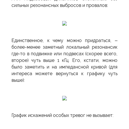
сильных резонансных выбросов и провалов:
Единственное, к чему можно придраться, –
более-менее заметный локальный резонансик
где-то в подвижке или подвесах (скорее всего,
второе) чуть выше 1 кГц. Его, кстати, можно
было заметить и на импедансной кривой (для
интереса можете вернуться к графику чуть
выше):
График искажений особых тревог не вызывает: