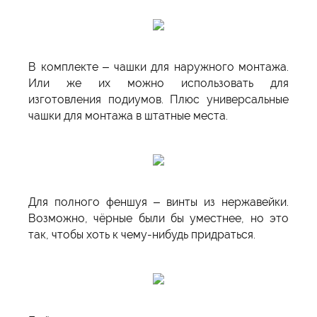
В комплекте – чашки для наружного монтажа.
Или же их можно использовать для
изготовления подиумов. Плюс универсальные
чашки для монтажа в штатные места.
Для полного феншуя – винты из нержавейки.
Возможно, чёрные были бы уместнее, но это
так, чтобы хоть к чему-нибудь придраться.