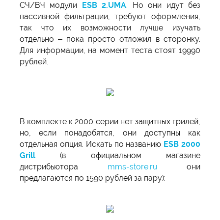
СЧ/ВЧ модули
ESB 2.UMA
. Но они идут без
пассивной фильтрации, требуют оформления,
так что их возможности лучше изучать
отдельно – пока просто отложил в сторонку.
Для информации, на момент теста стоят 19990
рублей.
В комплекте к 2000 серии нет защитных грилей,
но, если понадобятся, они доступны как
отдельная опция. Искать по названию
ESB 2000
Grill
(в официальном магазине
дистрибьютора
mms-store.ru
они
предлагаются по 1590 рублей за пару):