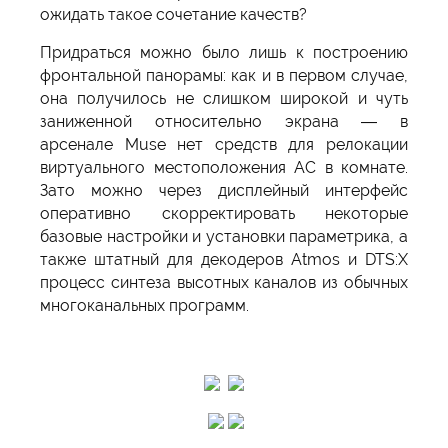
ожидать такое сочетание качеств?
Придраться можно было лишь к построению
фронтальной панорамы: как и в первом случае,
она получилось не слишком широкой и чуть
заниженной относительно экрана — в
арсенале Muse нет средств для релокации
виртуального местоположения АС в комнате.
Зато можно через дисплейный интерфейс
оперативно скорректировать некоторые
базовые настройки и установки параметрика, а
также штатный для декодеров Atmos и DTS:X
процесс синтеза высотных каналов из обычных
многоканальных программ.