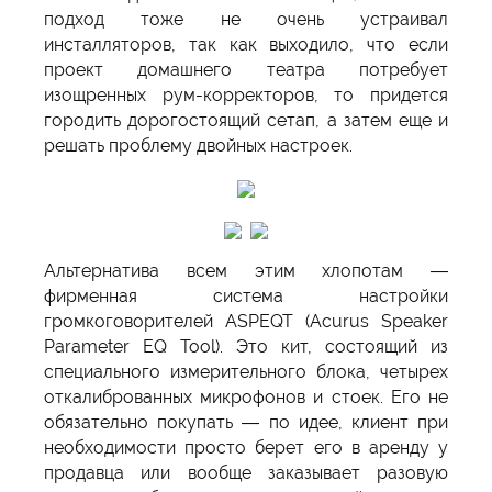
подход тоже не очень устраивал
инсталляторов, так как выходило, что если
проект домашнего театра потребует
изощренных рум-корректоров, то придется
городить дорогостоящий сетап, а затем еще и
решать проблему двойных настроек.
Альтернатива всем этим хлопотам —
фирменная система настройки
громкоговорителей ASPEQT (Acurus Speaker
Parameter EQ Tool). Это кит, состоящий из
специального измерительного блока, четырех
откалиброванных микрофонов и стоек. Его не
обязательно покупать — по идее, клиент при
необходимости просто берет его в аренду у
продавца или вообще заказывает разовую