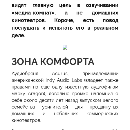
видят главную цель в озвучивании
«медиа-комнат», а не домашних
кинотеатров. Короче, есть повод
послушать и испытать его в реальном
деле.
ЗОНА КОМФОРТА
Аудиобренд Acurus, принадлежащий
американской Indy Audio Labs (владеет также
правами на еще одну известную аудиофилам
марку Aragon), довольно громко напомнил о
себе около десяти лет назад выпуском целого
семейства усилителей для продвинутых
домашних и небольших коммерческих
кинотеатров.