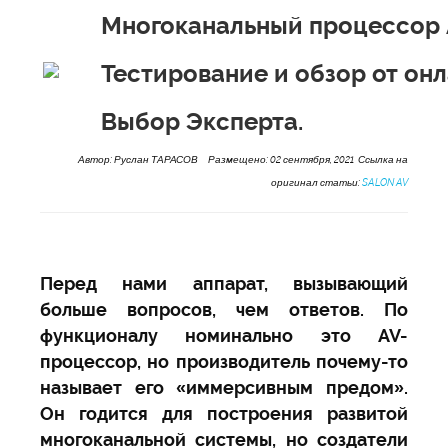
Многоканальный процессор 
Тестирование и обзор от он
Выбор Эксперта.
Автор: Руслан ТАРАСОВ Размещено: 02 сентября, 2021 Ссылка на
оригинал статьи:
SALON AV
Перед нами аппарат, вызывающий
больше вопросов, чем ответов. По
функционалу номинально это AV-
процессор, но производитель почему-то
называет его «иммерсивным предом».
Он годится для построения развитой
многоканальной системы, но создатели