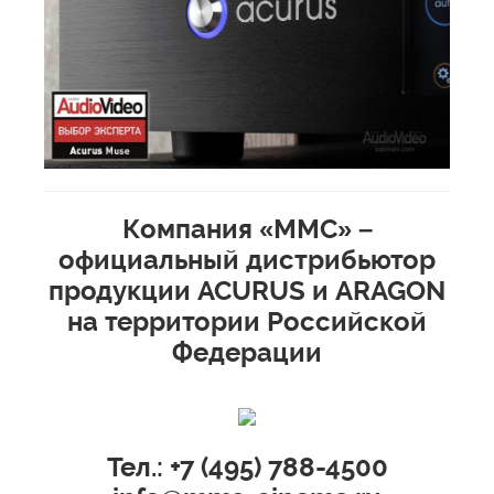
Компания «ММС» –
официальный дистрибьютор
продукции ACURUS и ARAGON
на территории Российской
Федерации
Тел.: +7 (495) 788-4500