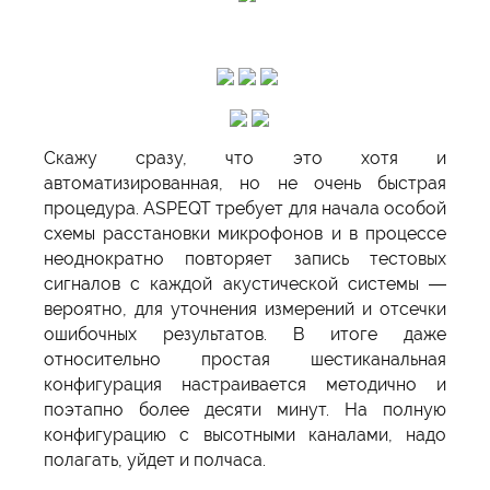
Скажу сразу, что это хотя и
автоматизированная, но не очень быстрая
процедура. ASPEQT требует для начала особой
схемы расстановки микрофонов и в процессе
неоднократно повторяет запись тестовых
сигналов с каждой акустической системы —
вероятно, для уточнения измерений и отсечки
ошибочных результатов. В итоге даже
относительно простая шестиканальная
конфигурация настраивается методично и
поэтапно более десяти минут. На полную
конфигурацию с высотными каналами, надо
полагать, уйдет и полчаса.