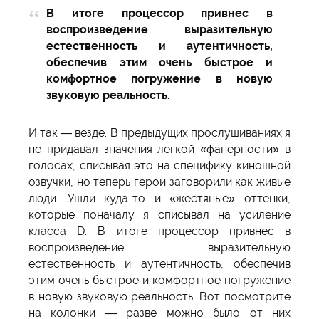
В итоге процессор привнес в
воспроизведение выразительную
естественность и аутентичность,
обеспечив этим очень быстрое и
комфортное погружение в новую
звуковую реальность.
И так — везде. В предыдущих прослушиваниях я
не придавал значения легкой «фанерности» в
голосах, списывая это на специфику киношной
озвучки, но теперь герои заговорили как живые
люди. Ушли куда-то и «жестяные» оттенки,
которые поначалу я списывал на усиление
класса D. В итоге процессор привнес в
воспроизведение выразительную
естественность и аутентичность, обеспечив
этим очень быстрое и комфортное погружение
в новую звуковую реальность. Вот посмотрите
на колонки — разве можно было от них