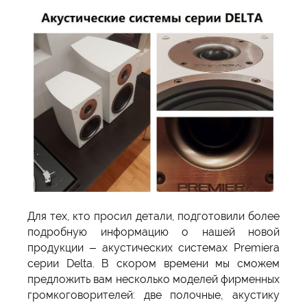
Для тех, кто просил детали, подготовили более
подробную информацию о нашей новой
продукции – акустических системах Premiera
серии Delta. В скором времени мы сможем
предложить вам несколько моделей фирменных
громкоговорителей: две полочные, акустику