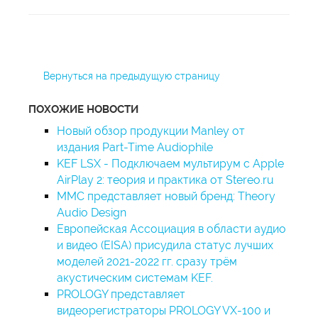
Вернуться на предыдущую страницу
ПОХОЖИЕ НОВОСТИ
Новый обзор продукции Manley от
издания Part-Time Audiophile
KEF LSX - Подключаем мультирум с Apple
AirPlay 2: теория и практика от Stereo.ru
ММС представляет новый бренд: Theory
Audio Design
Европейская Ассоциация в области аудио
и видео (EISA) присудила статус лучших
моделей 2021-2022 гг. сразу трём
акустическим системам KEF.
PROLOGY представляет
видеорегистраторы PROLOGY VX-100 и