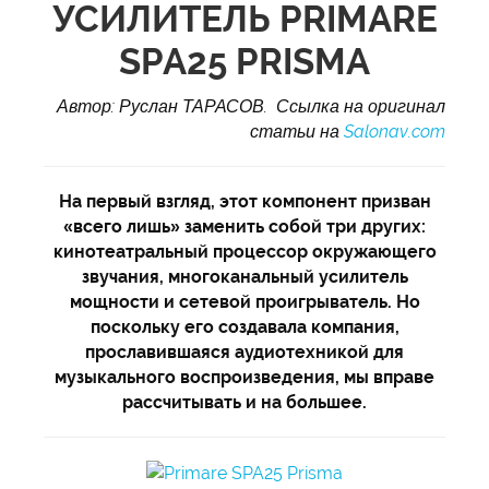
УСИЛИТЕЛЬ PRIMARE
SPA25 PRISMA
Автор: Руслан ТАРАСОВ. Ссылка на оригинал
статьи на
Salonav.com
На первый взгляд, этот компонент призван
«всего лишь» заменить собой три других:
кинотеатральный процессор окружающего
звучания, многоканальный усилитель
мощности и сетевой проигрыватель. Но
поскольку его создавала компания,
прославившаяся аудиотехникой для
музыкального воспроизведения, мы вправе
рассчитывать и на большее.