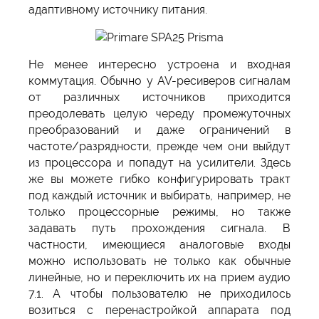
адаптивному источнику питания.
Не менее интересно устроена и входная
коммутация. Обычно у AV-ресиверов сигналам
от различных источников приходится
преодолевать целую череду промежуточных
преобразований и даже ограничений в
частоте/разрядности, прежде чем они выйдут
из процессора и попадут на усилители. Здесь
же вы можете гибко конфигурировать тракт
под каждый источник и выбирать, например, не
только процессорные режимы, но также
задавать путь прохождения сигнала. В
частности, имеющиеся аналоговые входы
можно использовать не только как обычные
линейные, но и переключить их на прием аудио
7.1. А чтобы пользователю не приходилось
возиться с перенастройкой аппарата под