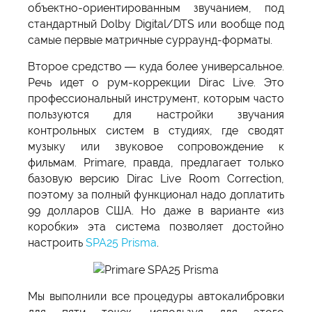
объектно-ориентированным звучанием, под
стандартный Dolby Digital/DTS или вообще под
самые первые матричные сурраунд-форматы.
Второе средство — куда более универсальное.
Речь идет о рум-коррекции Dirac Live. Это
профессиональный инструмент, которым часто
пользуются для настройки звучания
контрольных систем в студиях, где сводят
музыку или звуковое сопровождение к
фильмам. Primare, правда, предлагает только
базовую версию Dirac Live Room Correction,
поэтому за полный функционал надо доплатить
99 долларов США. Но даже в варианте «из
коробки» эта система позволяет достойно
настроить
SPA25 Prisma
.
Мы выполнили все процедуры автокалибровки