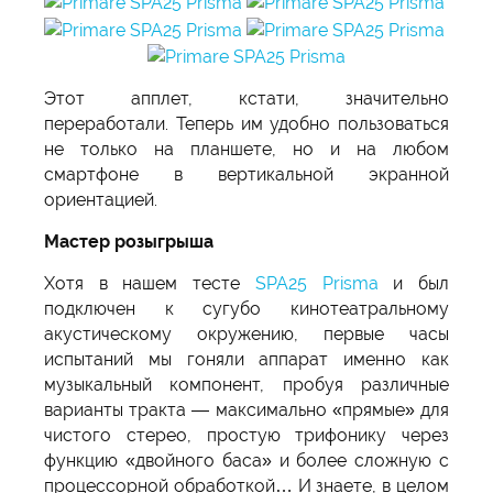
Этот апплет, кстати, значительно
переработали. Теперь им удобно пользоваться
не только на планшете, но и на любом
смартфоне в вертикальной экранной
ориентацией.
Мастер розыгрыша
Хотя в нашем тесте
SPA25 Prisma
и был
подключен к сугубо кинотеатральному
акустическому окружению, первые часы
испытаний мы гоняли аппарат именно как
музыкальный компонент, пробуя различные
варианты тракта — максимально «прямые» для
чистого стерео, простую трифонику через
функцию «двойного баса» и более сложную с
процессорной обработкой… И знаете, в целом