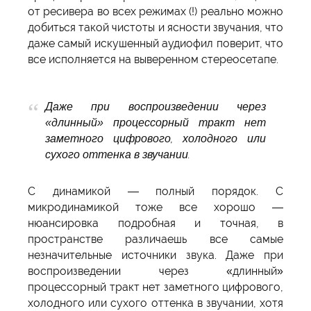
от ресивера во всех режимах (!) реально можно
добиться такой чистоты и ясности звучания, что
даже самый искушенный аудиофил поверит, что
все исполняется на выверенном стереосетапе.
Даже при воспроизведении через
«длинный» процессорный тракт нет
заметного цифрового, холодного или
сухого оттенка в звучании.
С динамикой — полный порядок. С
микродинамикой тоже все хорошо —
нюансировка подробная и точная, в
пространстве различаешь все самые
незначительные источники звука. Даже при
воспроизведении через «длинный»
процессорный тракт нет заметного цифрового,
холодного или сухого оттенка в звучании, хотя