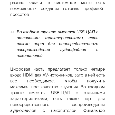
разные задачи, в системном меню есть
возможность создания готовых профилей-
пресетов.
Во входном тракте имеется USB-ЦАП с
отличными характеристиками, есть
также порт для непосредственного
воспроизведения аудиофайлов с
накопителей.
Цифровая часть предлагает только четыре
входа HDMI для AV-источников, зато в ней есть
все необходимое, чтобы получить
максимальное качество звучания. Во входном
тракте имеется USB-ЦАП с отличными
характеристиками, есть также порт для
непосредственного воспроизведения
аудиофайлов с накопителей. Финальное