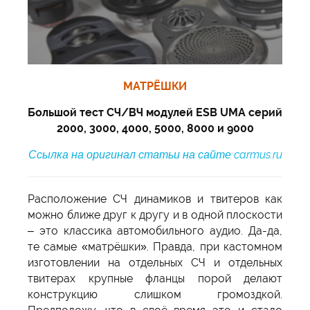
МАТРЁШКИ
Большой тест СЧ/ВЧ модулей ESB UMA серий
2000, 3000, 4000, 5000, 8000 и 9000
Ссылка на оригинал статьи на сайте carmus.ru
Расположение СЧ динамиков и твитеров как
можно ближе друг к другу и в одной плоскости
– это классика автомобильного аудио. Да-да,
те самые «матрёшки». Правда, при кастомном
изготовлении на отдельных СЧ и отдельных
твитерах крупные фланцы порой делают
конструкцию слишком громоздкой.