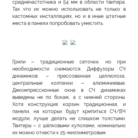
среднечастотника и 54 мм в области твитера.
Так что их можно использовать не только в
кастомных инсталляциях, но и в иные штатные
места в панели попробовать уместить.
Грили – традиционные сеточки, но при
необходимости снимаются. Диффузоры СЧ
динамиков – прессованная целлюлоза,
центральные колпачки – алюминиевые.
Декомпрессионные окна в СЧ динамиках
выведены не по бокам, а с нижней стороны.
Хотя конструкция корзин традиционная, и
панели, на которых будут крепиться СЧ/ВЧ
модули, лучше делать не слишком толстыми.
Твитеры – с шёлковыми куполами, номинально
их можно отнести к 25-миллиметровым.