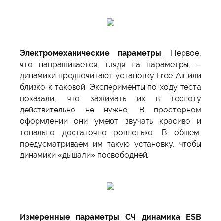
Электромеханические параметры
. Первое,
что напрашивается, глядя на параметры, –
динамики предпочитают установку Free Air или
близко к таковой. Эксперименты по ходу теста
показали, что зажимать их в тесноту
действительно не нужно. В просторном
оформлении они умеют звучать красиво и
тонально достаточно ровненько. В общем,
предусматриваем им такую установку, чтобы
динамики «дышали» посвободней.
Измеренные параметры СЧ динамика ESB