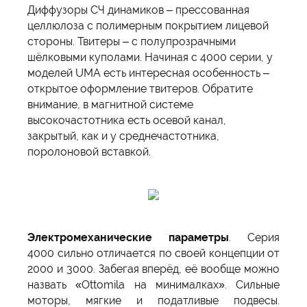
Диффузоры СЧ динамиков – прессованная
целлюлоза с полимерным покрытием лицевой
стороны. Твитеры – с полупрозрачными
шёлковыми куполами. Начиная с 4000 серии, у
моделей UMA есть интересная особенность –
открытое оформление твитеров. Обратите
внимание, в магнитной системе
высокочастотника есть осевой канал,
закрытый, как и у среднечастотника,
поролоновой вставкой.
Электромеханические параметры
. Серия
4000 сильно отличается по своей концепции от
2000 и 3000. Забегая вперёд, её вообще можно
назвать «Ottomila на минималках». Сильные
моторы, мягкие и податливые подвесы.