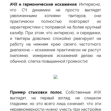
АЧХ и гармонические искажения
. Интересно,
что СЧ динамики не просто выглядят
увеличенными копиями твитеров, они
практически полностью повторяют их
характеристики с поправкой на более крупный
калибр. При этом, что интересно, и серединки,
и твитеры довольно спокойно реагируют на
работу на нижнем краю своего частотного
диапазона – искажения практически не растут
(напомню, измерения искажений делаю на
обычной, слегка повышенной громкости).
Пример стыковки полос
. Собственные АЧХ
выглядят, на первый взгляд, не слишком
гладкими, но это всего лишь означает, что эти
неравномерности нужно учесть при настройке