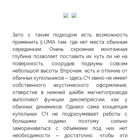
Зато с таким подходом есть возможность
применить 5.UMA там, где нет места обычным
серединкам. Очень скромная монтажная
глубина позволяет поставить их чуть ли не на
поверхность, соорудив подиумы совсем
небольшой высоты. Впрочем, есть и отличие от
обычных купольников – здесь СЧ звено не имеет
собственного акустического оформления,
отверстия в нижней шайбе магнитопровода
выполняют функции декомпрессии, как у
обычных динамиков. Однако сама концепция
купольных СЧ не подразумевает работы с
большими ходами, поэтому сильно
заморачиваться с объёмами под них нет
необходимости – достаточно, чтобы эти