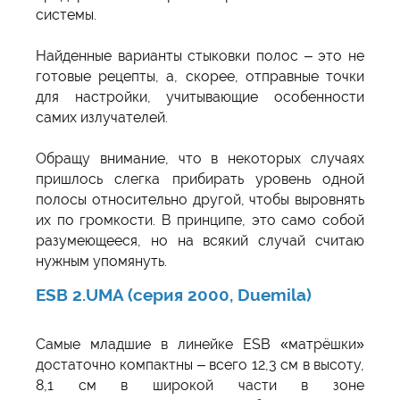
системы.
Найденные варианты стыковки полос – это не
готовые рецепты, а, скорее, отправные точки
для настройки, учитывающие особенности
самих излучателей.
Обращу внимание, что в некоторых случаях
пришлось слегка прибирать уровень одной
полосы относительно другой, чтобы выровнять
их по громкости. В принципе, это само собой
разумеющееся, но на всякий случай считаю
нужным упомянуть.
ESB 2.UMA (серия 2000, Duemila)
Самые младшие в линейке ESB «матрёшки»
достаточно компактны – всего 12,3 см в высоту,
8,1 см в широкой части в зоне