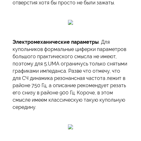
отверстия хотя бы просто не были зажаты.
Электромеханические параметры
. Для
купольников формальные циферки параметров
большого практического смысла не имеют,
поэтому для 5.UMA ограничусь только снятыми
графиками импеданса. Разве что отмечу, что
для СЧ динамика резонансная частота лежит в
районе 750 Гц, а описание рекомендует резать
его снизу в районе 900 Гц. Короче, в этом
смысле имеем классическую такую купольную
середину.