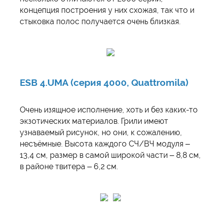
концепция построения у них схожая, так что и
стыковка полос получается очень близкая.
ESB 4.UMA (серия 4000, Quattromila)
Очень изящное исполнение, хоть и без каких-то
экзотических материалов. Грили имеют
узнаваемый рисунок, но они, к сожалению,
несъёмные. Высота каждого СЧ/ВЧ модуля –
13,4 см, размер в самой широкой части – 8,8 см,
в районе твитера – 6,2 см.