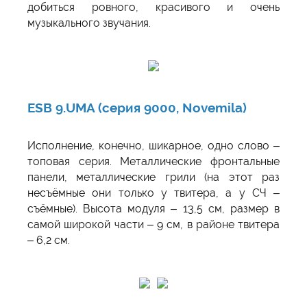
добиться ровного, красивого и очень
музыкального звучания.
ESB 9.UMA (серия 9000, Novemila)
Исполнение, конечно, шикарное, одно слово –
топовая серия. Металлические фронтальные
панели, металлические грили (на этот раз
несъёмные они только у твитера, а у СЧ –
съёмные). Высота модуля – 13,5 см, размер в
самой широкой части – 9 см, в районе твитера
– 6,2 см.