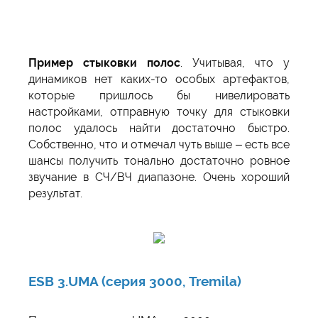
Пример стыковки полос
. Учитывая, что у
динамиков нет каких-то особых артефактов,
которые пришлось бы нивелировать
настройками, отправную точку для стыковки
полос удалось найти достаточно быстро.
Собственно, что и отмечал чуть выше – есть все
шансы получить тонально достаточно ровное
звучание в СЧ/ВЧ диапазоне. Очень хороший
результат.
ESB 3.UMA (серия 3000, Tremila)