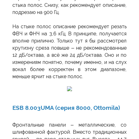
стыка полос. Снизу, как рекомендует описание,
подрезаю на 900 Гц.
На стыке полос описание рекомендует резать
ФВЧ и ФНЧ на 3,6 кГц. В принципе, получается
вполне прилично. Только тут я бы рассмотрел
крутизну среза повыше – не рекомендованные
12 дБ/октава, а всё же 24 дБ/октава. Оно и по
измерениям понятно, почему именно, и на слух
вокал более корректен в этом диапазоне,
меньше ярчит на стыке полос.
ESB 8.003UMA (серия 8000, Ottomila)
Фронтальные панели – металлические, со
шлифованной фактурой. Вместо традиционных