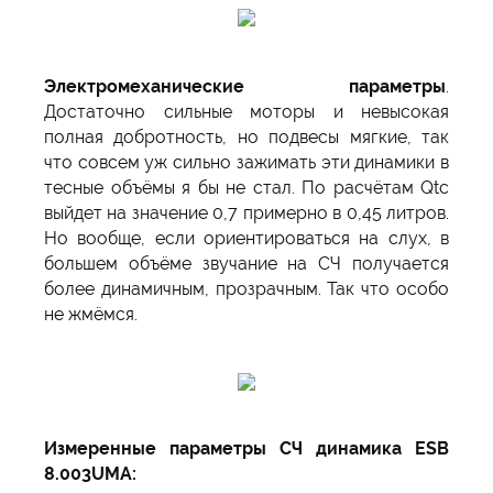
Электромеханические параметры
.
Достаточно сильные моторы и невысокая
полная добротность, но подвесы мягкие, так
что совсем уж сильно зажимать эти динамики в
тесные объёмы я бы не стал. По расчётам Qtc
выйдет на значение 0,7 примерно в 0,45 литров.
Но вообще, если ориентироваться на слух, в
большем объёме звучание на СЧ получается
более динамичным, прозрачным. Так что особо
не жмёмся.
Измеренные параметры СЧ динамика ESB
8.003UMA: