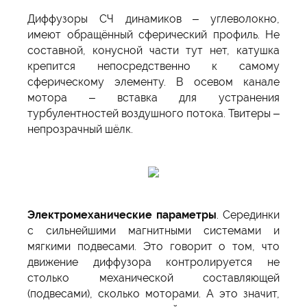
Диффузоры СЧ динамиков – углеволокно,
имеют обращённый сферический профиль. Не
составной, конусной части тут нет, катушка
крепится непосредственно к самому
сферическому элементу. В осевом канале
мотора – вставка для устранения
турбулентностей воздушного потока. Твитеры –
непрозрачный шёлк.
Электромеханические параметры
. Серединки
с сильнейшими магнитными системами и
мягкими подвесами. Это говорит о том, что
движение диффузора контролируется не
столько механической составляющей
(подвесами), сколько моторами. А это значит,