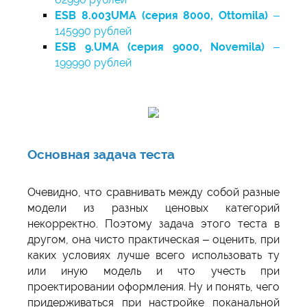
ESB 8.003UMA (серия 8000, Ottomila)
–
145990 рублей
ESB 9.UMA (серия 9000, Novemila)
–
199990 рублей
Основная задача теста
Очевидно, что сравнивать между собой разные
модели из разных ценовых категорий
некорректно. Поэтому задача этого теста в
другом, она чисто практическая – оценить, при
каких условиях лучше всего использовать ту
или иную модель и что учесть при
проектировании оформления. Ну и понять, чего
придерживаться при настройке поканальной