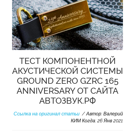
ТЕСТ КОМПОНЕНТНОЙ
АКУСТИЧЕСКОЙ СИСТЕМЫ
GROUND ZERO GZRC 165
ANNIVERSARY ОТ САЙТА
АВТОЗВУК.РФ
Ссылка на оригинал статьи
/ Автор: Валерий
КИМ Когда: 26 Янв 2021