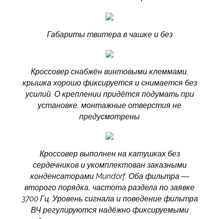
Габариты твитера в чашке и без
Кроссовер снабжён винтовыми клеммами,
крышка хорошо фиксируется и снимается без
усилий. О креплении придётся подумать при
установке, монтажные отверстия не
предусмотрены
Кроссовер выполнен на катушках без
сердечников и укомплектован заказными
конденсаторами Mundorf. Оба фильтра —
второго порядка, частота раздела по заявке
3700 Гц. Уровень сигнала и поведение фильтра
ВЧ регулируются надёжно фиксируемыми