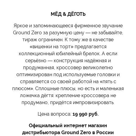
МЁД & ДЁГОТЬ
Яркое и запоминающееся фирменное звучание
Ground Zero за разумную цену — не забывайте,
тираж ограничен. К тому же в качестве
«вишенки на торт» предлагается
коллекционный юбилейный брелок. А если
серьёзно — конструкция надёжная и
продуманная, кроссовер великолепно
оптимизирован под используемые головки и
справляется со своей работой на «пять с
плюсом». Сплошные плюсы, но есть и маленькая
ложечка дёгтя: крепление кроссовера не
продумано, придётся импровизировать.
Цена вопроса:
19 990 руб.
Официальный интернет магазин
дистрибьютора Ground Zero в России