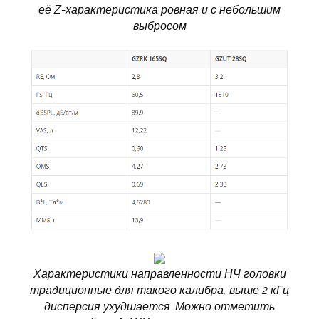
её Z-характеристика ровная и с небольшим
выбросом
Характеристики направленности НЧ головки
традиционные для такого калибра, выше 2 кГц
дисперсия ухудшается. Можно отметить