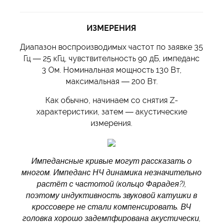
ИЗМЕРЕНИЯ
Диапазон воспроизводимых частот по заявке 35
Гц — 25 кГц, чувствительность 90 дБ, импеданс
3 Ом. Номинальная мощность 130 Вт,
максимальная — 200 Вт.
Как обычно, начинаем со снятия Z-
характеристики, затем — акустические
измерения.
Импедансные кривые могут рассказать о
многом. Импеданс НЧ динамика незначительно
растёт с частотой (кольцо Фарадея?),
поэтому индуктивность звуковой катушки в
кроссовере не стали компенсировать. ВЧ
головка хорошо задемпфирована акустически,