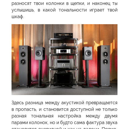
разносят твои колонки в щепки, и наконец ты
услышишь, в какой тональности играет твой
шкаф.
Здесь разница между акустикой превращается
в пропасть, и становится доступной не только
разная тональная настройка между двумя
парами колонок, но и будто сама фактура звука