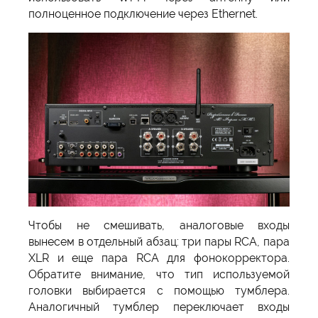
полноценное подключение через Ethernet.
Чтобы не смешивать, аналоговые входы
вынесем в отдельный абзац: три пары RCA, пара
XLR и еще пара RCA для фонокорректора.
Обратите внимание, что тип используемой
головки выбирается с помощью тумблера.
Аналогичный тумблер переключает входы