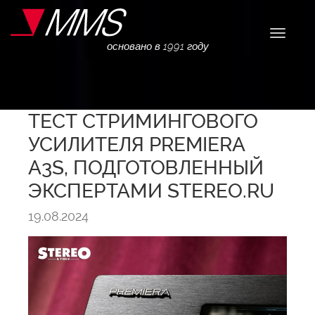
Навига
основано в 1991 году
ТЕСТ СТРИМИНГОВОГО
УСИЛИТЕЛЯ PREMIERA
A3S, ПОДГОТОВЛЕННЫЙ
ЭКСПЕРТАМИ STEREO.RU
19.08.2024