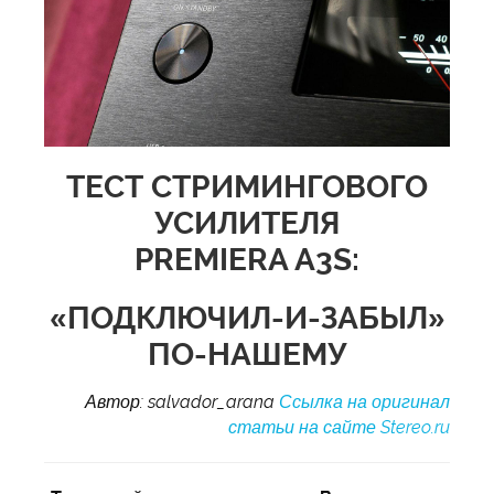
ТЕСТ СТРИМИНГОВОГО
УСИЛИТЕЛЯ
PREMIERA A3S:
«ПОДКЛЮЧИЛ-И-ЗАБЫЛ»
ПО-НАШЕМУ
Автор: salvador_arana
Ссылка на оригинал
статьи на сайте Stereo.ru