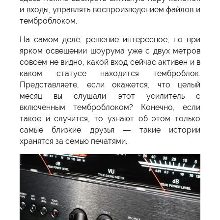
и входы, управлять воспроизведением файлов и
темброблоком.
На самом деле, решение интересное, но при
ярком освещении шоурума уже с двух метров
совсем не видно, какой вход сейчас активен и в
каком статусе находится темброблок.
Представляете, если окажется, что целый
месяц вы слушали этот усилитель с
включенным темброблоком? Конечно, если
такое и случится, то узнают об этом только
самые близкие друзья — такие истории
хранятся за семью печатями.