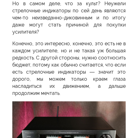
Но в самом деле, что за культ? Неужели
стрелочные индикаторы по сей день являются
чем-то неизведанно-диковинным и по итогу
даже могут стать причиной для покупки
усилителя?
Конечно, это интересно, конечно, это есть не в
каждом усилителе, но и не такая уж большая
редкость. С другой стороны, нужно соотносить
бюджет, потому как обычно считается, что если
есть стрелочные индикаторы — значит это
дорого, мы можем только краем глаза
насладиться их движением, а дальше
продолжим мечтать.