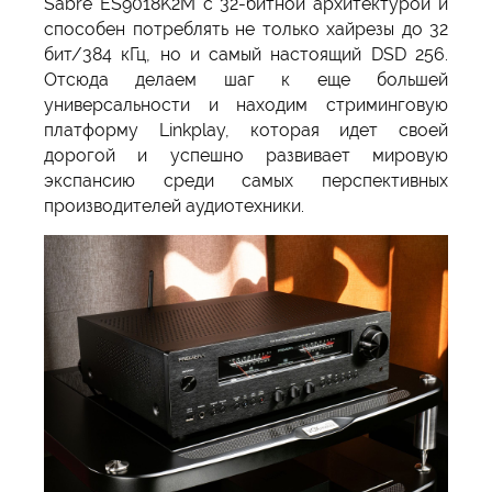
Sabre ES9018K2M с 32-битной архитектурой и
способен потреблять не только хайрезы до 32
бит/384 кГц, но и самый настоящий DSD 256.
Отсюда делаем шаг к еще большей
универсальности и находим стриминговую
платформу Linkplay, которая идет своей
дорогой и успешно развивает мировую
экспансию среди самых перспективных
производителей аудиотехники.