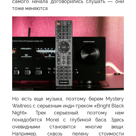
самого начала договорились слушать — они
тоже меняются.
Но есть еще музыка, поэтому берем Mystery
Waitress с серьезным инди-треком «Bright Black
Night». Трек серьезный, поэтому нам
понадобятся Morel с глубиной баса. Здесь
очевидными становятся многие вещи.
Например, сквозь пелену стоимости