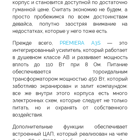
корпус и становится доступной по достаточно
гуманной цене. Считать экономию не будем, а
просто пробежимся по всем достоинствам
девайса, попутно заостряя внимание на
недостатках, которые у него тоже есть.
Прежде всего,
PREMIERA A3S
— это
интегрированный усилитель, который работает
в душевном классе АВ и развивает мощность
вплоть до 110 Вт при 8 Ом. Питание
обеспечивается тороидальным
трансформатором мощностью 450 Вт, который
заботливо экранирован и залит компаундом:
все же внутри этого корпуса есть много
электронных схем, которые следует не только
питать, но и охранять от собственного
воздействия.
Дополнительные функции обеспечивает
встроенный ЦАП, который реализован на чипе