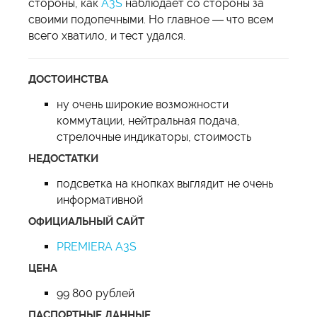
стороны, как
A3S
наблюдает со стороны за
своими подопечными. Но главное — что всем
всего хватило, и тест удался.
ДОСТОИНСТВА
ну очень широкие возможности
коммутации, нейтральная подача,
стрелочные индикаторы, стоимость
НЕДОСТАТКИ
подсветка на кнопках выглядит не очень
информативной
ОФИЦИАЛЬНЫЙ САЙТ
PREMIERA A3S
ЦЕНА
99 800 рублей
ПАСПОРТНЫЕ ДАННЫЕ