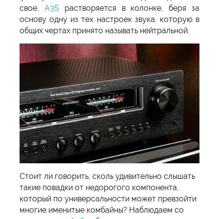
свое,
A3S
растворяется в колонке, беря за
основу одну из тех настроек звука, которую в
общих чертах принято называть нейтральной.
Стоит ли говорить, сколь удивительно слышать
такие повадки от недорогого компонента,
который по универсальности может превзойти
многие именитые комбайны? Наблюдаем со