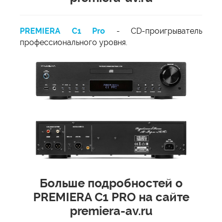
PREMIERA C1 Pro
- CD-проигрыватель
профессионального уровня.
Больше подробностей о
PREMIERA C1 PRO на сайте
premiera-av.ru