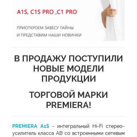
В ПРОДАЖУ ПОСТУПИЛИ
НОВЫЕ МОДЕЛИ
ПРОДУКЦИИ
ТОРГОВОЙ МАРКИ
PREMIERA!
PREMIERA A1S
- интегральный Hi-Fi стерео-
усилитель класса AB со встроенными сетевым