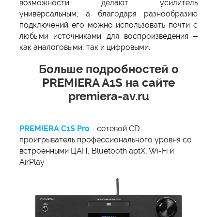
возможности делают усилитель
универсальным, а благодаря разнообразию
подключений его можно использовать почти с
любыми источниками для воспроизведения –
как аналоговыми, так и цифровыми.
Больше подробностей о
PREMIERA A1S на сайте
premiera-av.ru
PREMIERA C1S Pro
- сетевой CD-
проигрыватель профессионального уровня со
встроенными ЦАП, Bluetooth aptX, Wi-Fi и
AirPlay