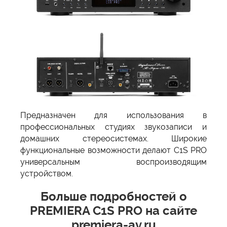
Предназначен для использования в
профессиональных студиях звукозаписи и
домашних стереосистемах. Широкие
функциональные возможности делают C1S PRO
универсальным воспроизводящим
устройством.
Больше подробностей о
PREMIERA C1S PRO на сайте
premiera-av.ru