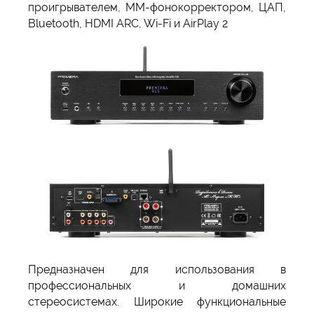
проигрывателем, MM-фонокорректором, ЦАП,
Bluetooth, HDMI ARC, Wi-Fi и AirPlay 2
Предназначен для использования в
профессиональных и домашних
стереосистемах. Широкие функциональные