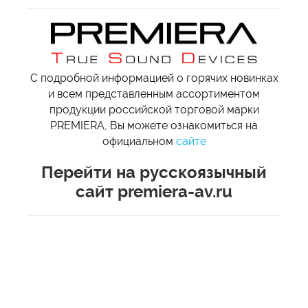
С подробной информацией о горячих новинках
и всем представленным ассортиментом
продукции российской торговой марки
PREMIERA, Вы можете ознакомиться на
официальном
сайте
Перейти на русскоязычный
сайт premiera-av.ru