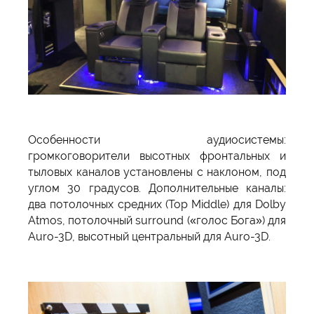
Особенности аудиосистемы:
громкоговорители высотных фронтальных и
тыловых каналов установлены с наклоном, под
углом 30 градусов. Дополнительные каналы:
два потолочных средних (Top Middle) для Dolby
Atmos, потолочный surround («голос Бога») для
Auro-3D, высотный центральный для Auro-3D.