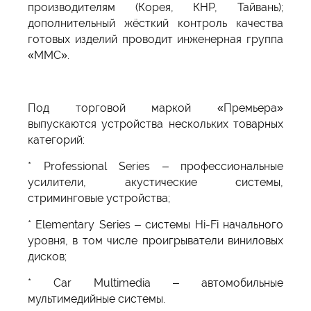
производителям (Корея, КНР, Тайвань);
дополнительный жёсткий контроль качества
готовых изделий проводит инженерная группа
«ММС».
Под торговой маркой «Премьера»
выпускаются устройства нескольких товарных
категорий:
* Professional Series – профессиональные
усилители, акустические системы,
стриминговые устройства;
* Elementary Series – системы Hi-Fi начального
уровня, в том числе проигрыватели виниловых
дисков;
* Car Multimedia – автомобильные
мультимедийные системы.