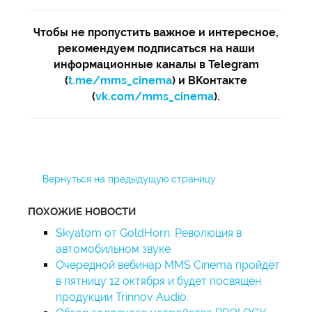
Чтобы не пропустить важное и интересное,
рекомендуем подписаться на наши
информационные каналы в Telegram
(
t.me/mms_cinema
) и ВКонтакте
(
vk.com/mms_cinema
).
Вернуться на предыдущую страницу
ПОХОЖИЕ НОВОСТИ
Skyatom от GoldHorn: Революция в
автомобильном звуке
Очередной вебинар MMS Cinema пройдёт
в пятницу 12 октября и будет посвящён
продукции Trinnov Audio.