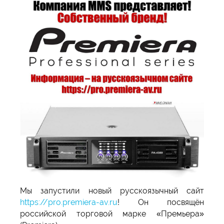
Мы запустили новый русскоязычный сайт
https://pro.premiera-av.ru
! Он посвящён
российской торговой марке «Премьера»