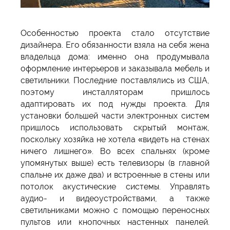
Особенностью проекта стало отсутствие
дизайнера. Его обязанности взяла на себя жена
владельца дома: именно она продумывала
оформление интерьеров и заказывала мебель и
светильники. Последние поставлялись из США,
поэтому инсталляторам пришлось
адаптировать их под нужды проекта. Для
установки большей части электронных систем
пришлось использовать скрытый монтаж,
поскольку хозяйка не хотела «видеть на стенах
ничего лишнего». Во всех спальнях (кроме
упомянутых выше) есть телевизоры (в главной
спальне их даже два) и встроенные в стены или
потолок акустические системы. Управлять
аудио- и видеоустройствами, а также
светильниками можно с помощью переносных
пультов или кнопочных настенных панелей.