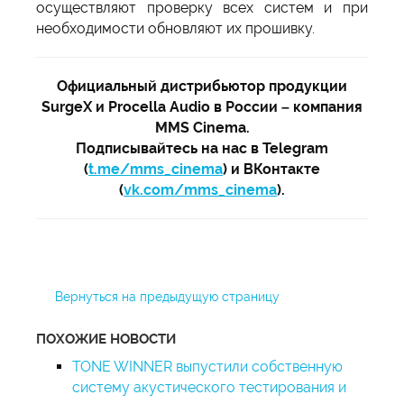
осуществляют проверку всех систем и при
необходимости обновляют их прошивку.
Официальный дистрибьютор продукции
SurgeX и Procella Audio в России – компания
MMS Cinema.
Подписывайтесь на нас в Telegram
(
t.me/mms_cinema
) и ВКонтакте
(
vk.com/mms_cinema
).
Вернуться на предыдущую страницу
ПОХОЖИЕ НОВОСТИ
TONE WINNER выпустили собственную
систему акустического тестирования и