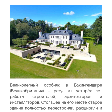
Великолепный особняк в Бакингемшире
(Великобритания) – результат четырёх лет
работы строителей, архитекторов и
инсталляторов. Стоявшее на его месте старое
здание полностью перестроили, расширили и