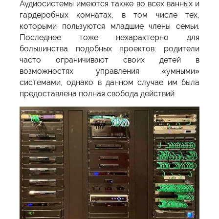
Аудиосистемы имеются также во всех ванных и
гардеробных комнатах, в том числе тех,
которыми пользуются младшие члены семьи.
Последнее тоже нехарактерно для
большинства подобных проектов: родители
часто ограничивают своих детей в
возможностях управления «умными»
системами, однако в данном случае им была
предоставлена полная свобода действий.