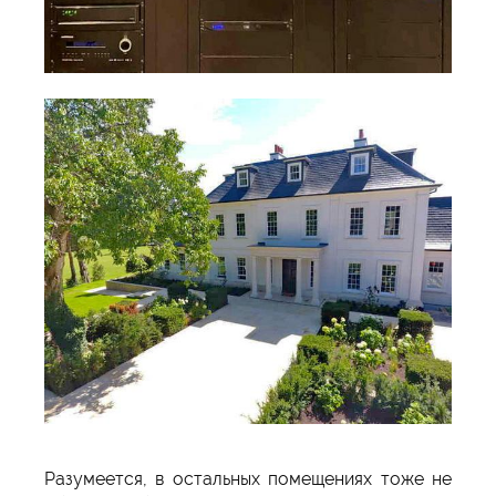
Разумеется, в остальных помещениях тоже не