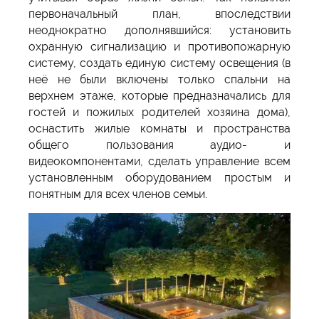
первоначальный план, впоследствии
неоднократно дополнявшийся: установить
охранную сигнализацию и противопожарную
систему, создать единую систему освещения (в
неё не были включены только спальни на
верхнем этаже, которые предназначались для
гостей и пожилых родителей хозяина дома),
оснастить жилые комнаты и пространства
общего пользования аудио- и
видеокомпонентами, сделать управление всем
установленным оборудованием простым и
понятным для всех членов семьи.