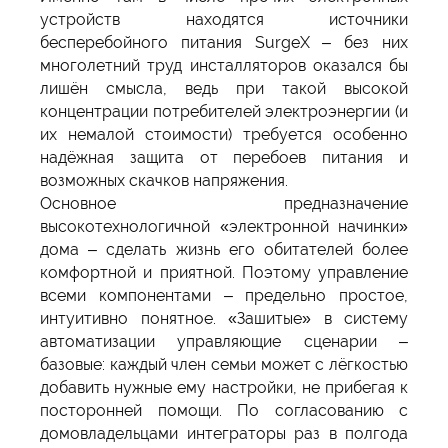
устройств находятся источники
бесперебойного питания SurgeX – без них
многолетний труд инсталляторов оказался бы
лишён смысла, ведь при такой высокой
концентрации потребителей электроэнергии (и
их немалой стоимости) требуется особенно
надёжная защита от перебоев питания и
возможных скачков напряжения.
Основное предназначение
высокотехнологичной «электронной начинки»
дома – сделать жизнь его обитателей более
комфортной и приятной. Поэтому управление
всеми компонентами – предельно простое,
интуитивно понятное. «Зашитые» в систему
автоматизации управляющие сценарии –
базовые: каждый член семьи может с лёгкостью
добавить нужные ему настройки, не прибегая к
посторонней помощи. По согласованию с
домовладельцами интеграторы раз в полгода