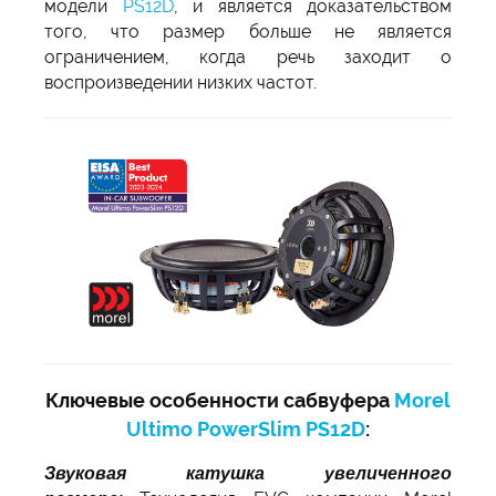
модели
PS12D
, и является доказательством
того, что размер больше не является
ограничением, когда речь заходит о
воспроизведении низких частот.
Ключевые особенности сабвуфера
Morel
Ultimo PowerSlim PS12D
:
Звуковая катушка увеличенного