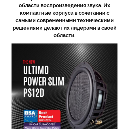
области воспроизведения звука. Их
компактные корпуса в сочетании с
самыми современными техническими
решениями делают их лидерами в своей
области.