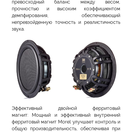
превосходный баланс между весом,
прочностью и высоким коэффициентом
демпфирования, обеспечивающий
непревзойденную точность и реалистичность
звука.
Эффективный двойной ферритовый
магнит: Мощный и эффективный внутренний
ферритовый магнит Morel улучшает контроль и
общую производительность, обеспечивая при