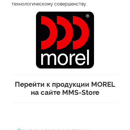
технологическому совершенству.
Перейти к продукции MOREL
на сайте MMS-Store