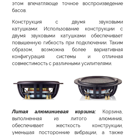
этом впечатляюще точное воспроизведение
басов.
Конструкция с двумя звуковыми
катушками: Использование конструкции с
двумя звуковыми катушками обеспечивает
повышенную гибкость при подключении. Таким
образом, возможна более вариативная
конфигурация системы и отличная
совместимость с различными усилителями.
Литая алюминиевая корзина:
Корзина,
выполненная из литого алюминия,
обеспечивает жесткость конструкции,
уменьшая посторонние вибрации, а также