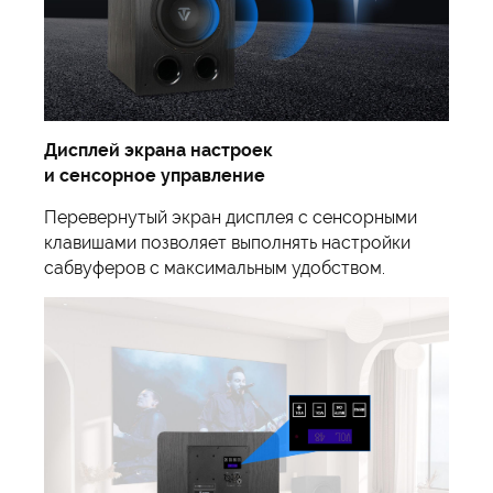
Дисплей экрана настроек
и
сенсорное
управление
Перевернутый экран дисплея с сенсорными
клавишами позволяет выполнять настройки
сабвуферов с максимальным удобством.