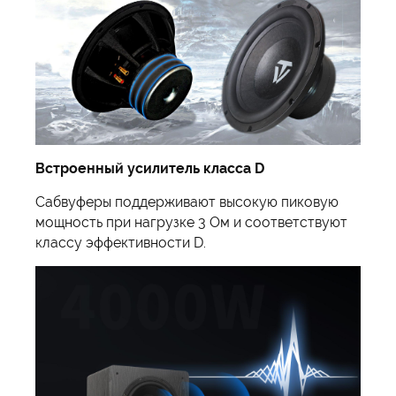
Встроенный усилитель класса D
Сабвуферы поддерживают высокую пиковую
мощность при нагрузке 3 Ом и соответствуют
классу эффективности D.