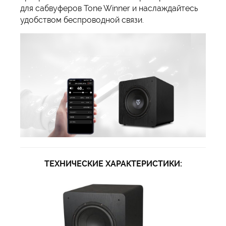
для сабвуферов Tone Winner и наслаждайтесь
удобством беспроводной связи.
ТЕХНИЧЕСКИЕ ХАРАКТЕРИСТИКИ: