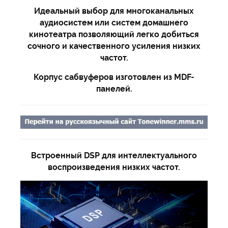
Идеальный выбор для многоканальных
аудиосистем или систем домашнего
кинотеатра позволяющий легко добиться
сочного и качественного усиления низких
частот.
Корпус сабвуферов изготовлен из MDF-
панелей.
Встроенный DSP для интеллектуального
воспроизведения низких частот.