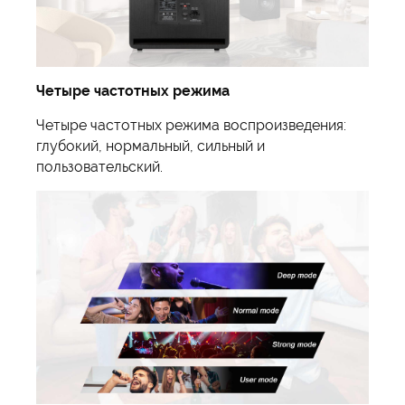
Четыре частотных режима
Четыре частотных режима воспроизведения:
глубокий, нормальный, сильный и
пользовательский.