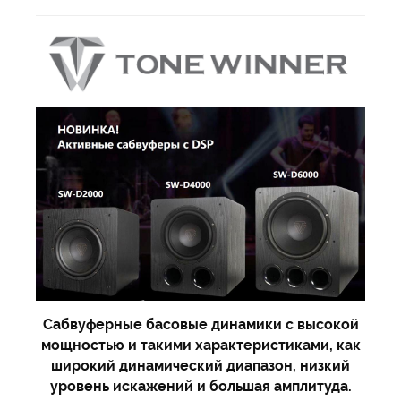
Сабвуферные басовые динамики с высокой
мощностью и такими характеристиками, как
широкий динамический диапазон, низкий
уровень искажений и большая амплитуда.