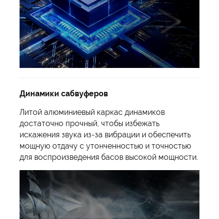
Динамики сабвуферов
Литой алюминиевый каркас динамиков
достаточно прочный, чтобы избежать
искажения звука из-за вибрации и обеспечить
мощную отдачу с утонченностью и точностью
для воспроизведения басов высокой мощности.