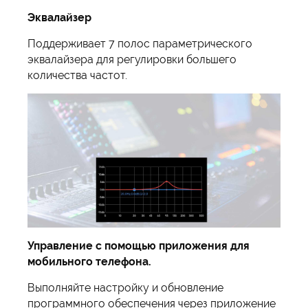
Эквалайзер
Поддерживает 7 полос параметрического
эквалайзера для регулировки большего
количества частот.
Управление с помощью приложения для
мобильного телефона.
Выполняйте настройку и обновление
программного обеспечения через приложение