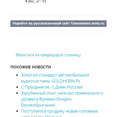
Вернуться на предыдущую страницу
ПОХОЖИЕ НОВОСТИ
Золотой стандарт автомобильной
аудиосистемы: GOLDHORN P1
С Праздником, С Днём России!
Зарубежный опыт: кинозал премиального
уровня в Фулеме (Лондон,
Великобритания).
Поступили в продажу новые головные