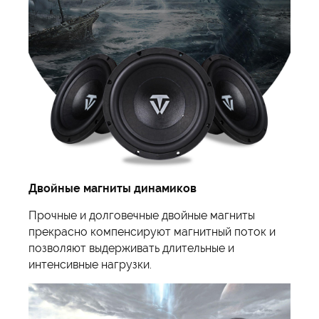
Двойные магниты динамиков
Прочные и долговечные двойные магниты
прекрасно компенсируют магнитный поток и
позволяют выдерживать длительные и
интенсивные нагрузки.