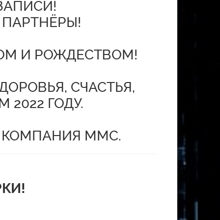
ЗАПИСИ!
 ПАРТНЁРЫ!
ОМ И РОЖДЕСТВОМ!
ОРОВЬЯ, СЧАСТЬЯ,
2022 ГОДУ.
 КОМПАНИЯ ММС.
КИ!