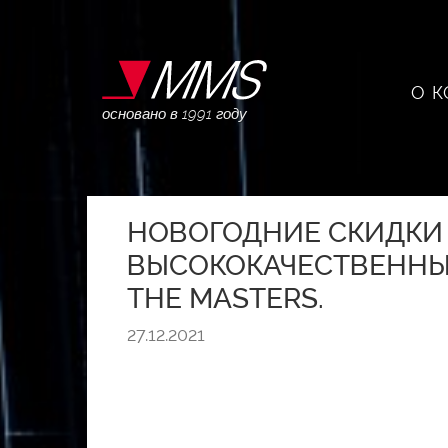
О 
основано в 1991 году
НОВОГОДНИЕ СКИДКИ И
ВЫСОКОКАЧЕСТВЕННЫЕ
THE MASTERS.
27.12.2021