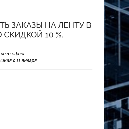
Ь ЗАКАЗЫ НА ЛЕНТУ В
 СКИДКОЙ 10 %.
ашего офиса.
ная с 11 января.