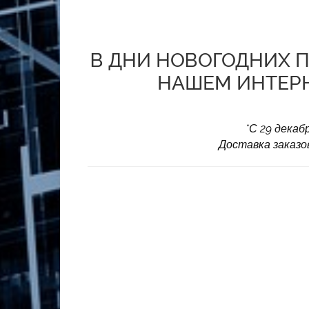
В ДНИ НОВОГОДНИХ П
НАШЕМ ИНТЕРНЕ
*С 29 декаб
Доставка заказо