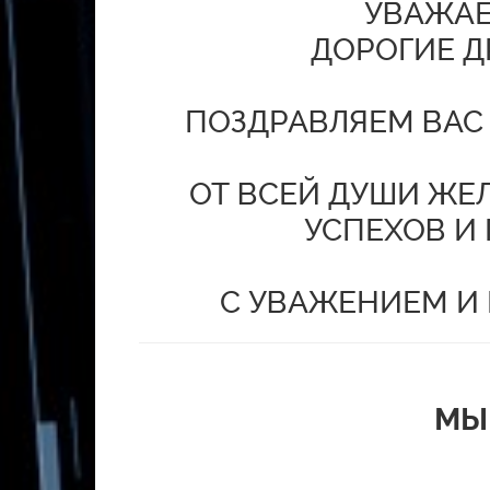
УВАЖАЕ
ДОРОГИЕ Д
ПОЗДРАВЛЯЕМ ВАС
ОТ ВСЕЙ ДУШИ ЖЕ
УСПЕХОВ И
С УВАЖЕНИЕМ И
МЫ