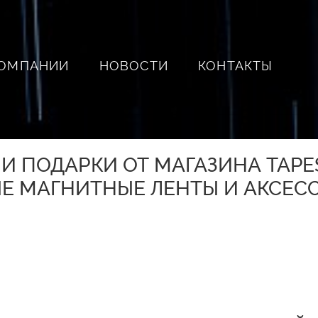
КОМПАНИИ
НОВОСТИ
КОНТАКТЫ
 ПОДАРКИ ОТ МАГАЗИНА TAPES
 МАГНИТНЫЕ ЛЕНТЫ И АКСЕСС