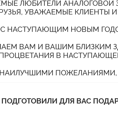
МЫЕ ЛЮБИТЕЛИ АНАЛОГОВОЙ 
РУЗЬЯ, УВАЖАЕМЫЕ КЛИЕНТЫ И
 С НАСТУПАЮЩИМ НОВЫМ ГОД
ЛАЕМ ВАМ И ВАШИМ БЛИЗКИМ ЗД
 ПРОЦВЕТАНИЯ В НАСТУПАЮЩЕМ 
 НАИЛУЧШИМИ ПОЖЕЛАНИЯМИ,
 ПОДГОТОВИЛИ ДЛЯ ВАС ПОДАР