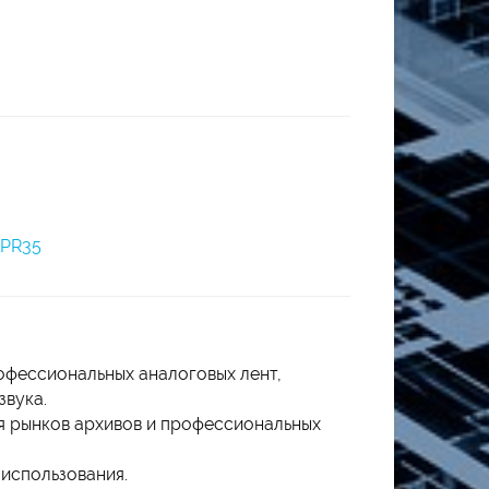
PR35
фессиональных аналоговых лент,
звука.
ля рынков архивов и профессиональных
 использования.