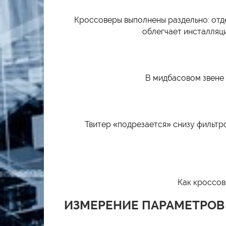
Кроссоверы выполнены раздельно: отде
облегчает инсталляц
В мидбасовом звене 
Твитер «подрезается» снизу фильтр
Как кроссов
ИЗМЕРЕНИЕ ПАРАМЕТРОВ