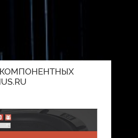
Х КОМПОНЕНТНЫХ
MUS.RU