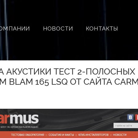
КОМПАНИИ
НОВОСТИ
КОНТАКТЫ
А АКУСТИКИ ТЕСТ 2-ПОЛОСНЫ
 BLAM 165 LSQ ОТ САЙТА CAR