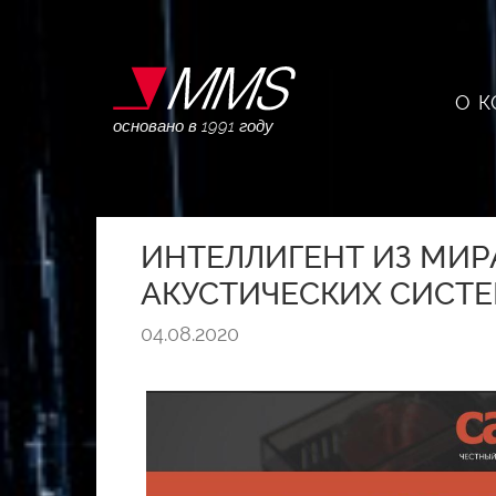
О 
основано в 1991 году
ИНТЕЛЛИГЕНТ ИЗ МИР
АКУСТИЧЕСКИХ СИСТЕМ
04.08.2020