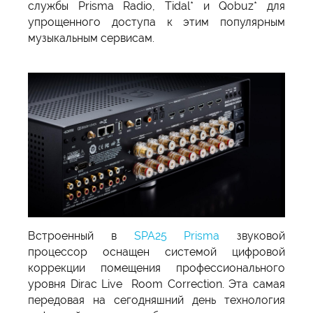
службы Prisma Radio, Tidal* и Qobuz* для
упрощенного доступа к этим популярным
музыкальным сервисам.
Встроенный в
SPA25 Prisma
звуковой
процессор оснащен системой цифровой
коррекции помещения профессионального
уровня Dirac Live Room Correction. Эта самая
передовая на сегодняшний день технология