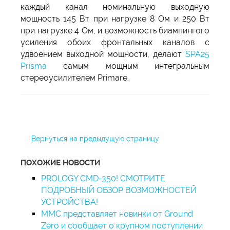
каждый канал номинальную выходную
мощность 145 Вт при нагрузке 8 Ом и 250 Вт
при нагрузке 4 Ом, и возможность биампингого
усиления обоих фронтальных каналов с
удвоением выходной мощности, делают
SPA25
Prisma
самым мощным интегральным
стереоусилителем Primare.
Вернуться на предыдущую страницу
ПОХОЖИЕ НОВОСТИ
PROLOGY CMD-350! СМОТРИТЕ
ПОДРОБНЫЙ ОБЗОР ВОЗМОЖНОСТЕЙ
УСТРОЙСТВА!
ММС представляет новинки от Ground
Zero и сообщает о крупном поступлении