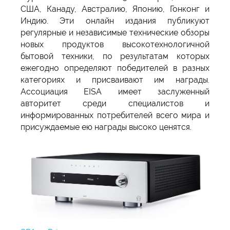
США, Канаду, Австралию, Японию, Гонконг и
Индию. Эти онлайн издания публикуют
регулярные и независимые технические обзоры
новых продуктов высокотехнологичной
бытовой техники, по результатам которых
ежегодно определяют победителей в разных
категориях и присваивают им награды.
Ассоциация EISA имеет заслуженный
авторитет среди специалистов и
информированных потребителей всего мира и
присуждаемые ею награды высоко ценятся.