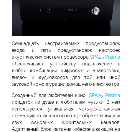
Семнадцать настраиваемых предустановок
ввода и пять предустановок настроек
акустических систем процессора
SPA25 Prisma
обеспечивают устройству подключение в
любой комбинации цифровых и аналоговых,
видео- и аудиовходов для той или иной
звуковой конфигурации домашнего кинотеатра.
Созданный для любителей кино,
SPA25 Prisma
придется по душе и любителям музыки. В нем
используется уникальная четырехканальная
схема цифро-аналогового преобразования для
двух основных фронтальных каналов.
Адаптивный блок питания, обеспечивающий на