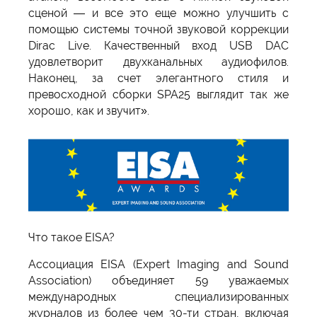
сценой — и все это еще можно улучшить с
помощью системы точной звуковой коррекции
Dirac Live. Качественный вход USB DAC
удовлетворит двухканальных аудиофилов.
Наконец, за счет элегантного стиля и
превосходной сборки SPA25 выглядит так же
хорошо, как и звучит».
Что такое EISA?
Ассоциация EISA (Expert Imaging and Sound
Association) объединяет 59 уважаемых
международных специализированных
журналов из более чем 30-ти стран, включая