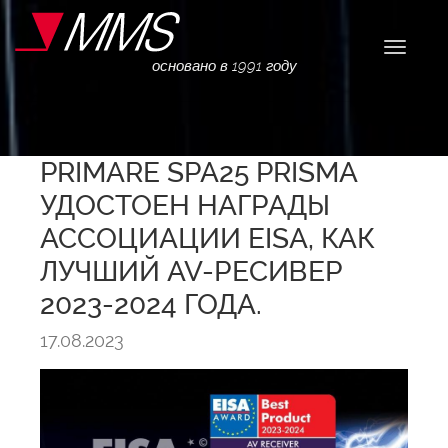
Навига
основано в 1991 году
PRIMARE SPA25 PRISMA
УДОСТОЕН НАГРАДЫ
АССОЦИАЦИИ EISA, КАК
ЛУЧШИЙ AV-РЕСИВЕР
2023-2024 ГОДА.
17.08.2023