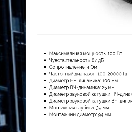
Максимальная мощность: 100 Вт
Чувствительность: 87 дБ
Сопротивление: 4 Ом
Частотный диапазон: 100-20000 Гц
Диаметр НЧ-динамика: 100 мм
Диаметр ВЧ-динамика: 25 мм
Диаметр звуковой катушки НЧ-динам
Диаметр звуковой катушки ВЧ-динам
Монтажная глубина: 39 мм
Монтажный диаметр: 94 мм