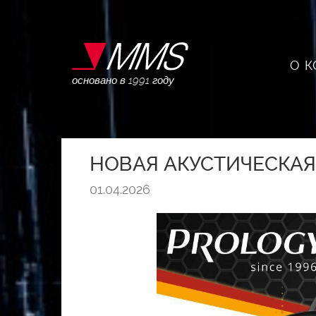
О 
основано в 1991 году
НОВАЯ АКУСТИЧЕСКАЯ
01.04.2026