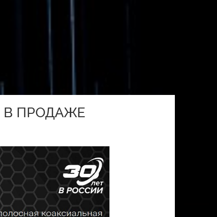
Е В ПРОДАЖЕ