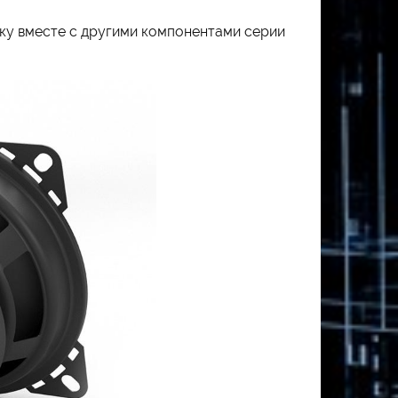
ку вместе с другими компонентами серии