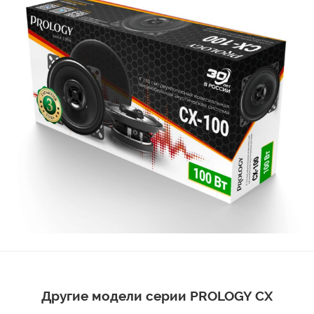
Другие модели серии PROLOGY CX