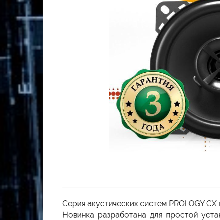
Серия акустических систем PROLOGY CX
Новинка разработана для простой уста