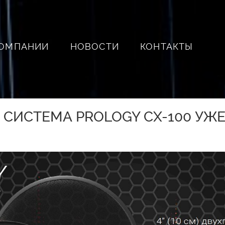
КОМПАНИИ
НОВОСТИ
КОНТАКТЫ
 СИСТЕМА PROLOGY CX-100 УЖ