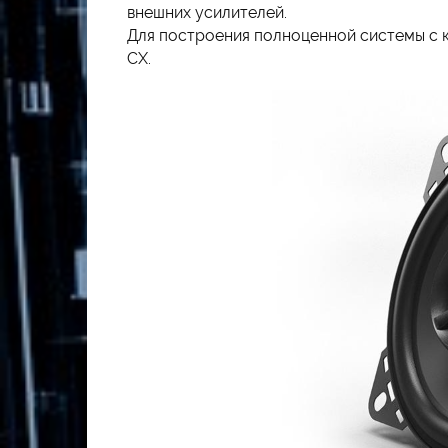
внешних усилителей.
Для построения полноценной системы с 
CX.