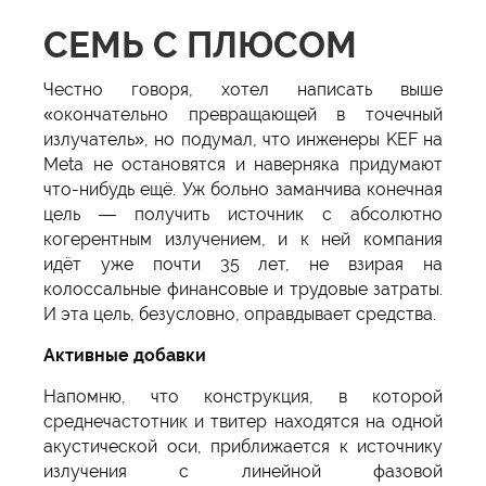
СЕМЬ С ПЛЮСОМ
Честно говоря, хотел написать выше
«окончательно превращающей в точечный
излучатель», но подумал, что инженеры KEF на
Meta не остановятся и наверняка придумают
что-нибудь ещё. Уж больно заманчива конечная
цель — получить источник с абсолютно
когерентным излучением, и к ней компания
идёт уже почти 35 лет, не взирая на
колоссальные финансовые и трудовые затраты.
И эта цель, безусловно, оправдывает средства.
Активные добавки
Напомню, что конструкция, в которой
среднечастотник и твитер находятся на одной
акустической оси, приближается к источнику
излучения с линейной фазовой