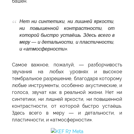
башен.
Нет ни синтетики, ни лишней яркости,
ни повышенной контрастности, от
которой быстро устаёшь. Здесь всего в
меру — и детальности, и пластичности,
и «атмосферности».
Самое важное, пожалуй, — разборчивость
звучания на любых уровнях и высокое
тембральное разрешение, благодаря которому
любые инструменты, особенно акустические, и
голоса, звучат как в реальной жизни. Нет ни
синтетики, ни лишней яркости, ни повышенной
контрастности, от которой быстро устаёшь.
Здесь всего в меру — и детальности, и
пластичности, и «атмосферности».