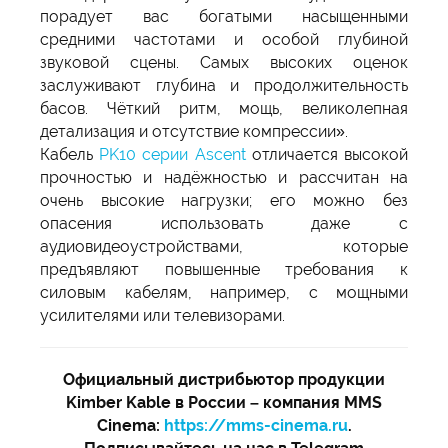
порадует вас богатыми насыщенными
средними частотами и особой глубиной
звуковой сцены. Самых высоких оценок
заслуживают глубина и продолжительность
басов. Чёткий ритм, мощь, великолепная
детализация и отсутствие компрессии».
Кабель
PK10 серии Ascent
отличается высокой
прочностью и надёжностью и рассчитан на
очень высокие нагрузки; его можно без
опасения использовать даже с
аудиовидеоустройствами, которые
предъявляют повышенные требования к
силовым кабелям, например, с мощными
усилителями или телевизорами.
Официальный дистрибьютор продукции
Kimber Kable в России – компания MMS
Cinema:
https://mms-cinema.ru
.