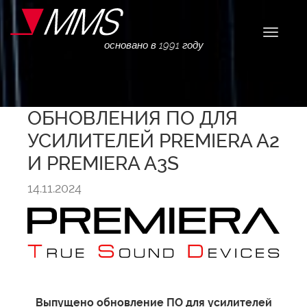
Навига
основано в 1991 году
ОБНОВЛЕНИЯ ПО ДЛЯ
УСИЛИТЕЛЕЙ PREMIERA A2
И PREMIERA A3S
14.11.2024
Выпущено обновление ПО для усилителей