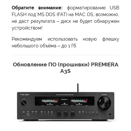
Обратите внимание:
форматирование USB
FLASH под MS DOS (FAT) на MAC OS, возможно,
не даст результата – диск не будет обнаружен
устройством!
Рекомендуем использовать новую флешку
небольшого объёма – до 1 Гб.
Обновление ПО (прошивки) PREMIERA
A3S