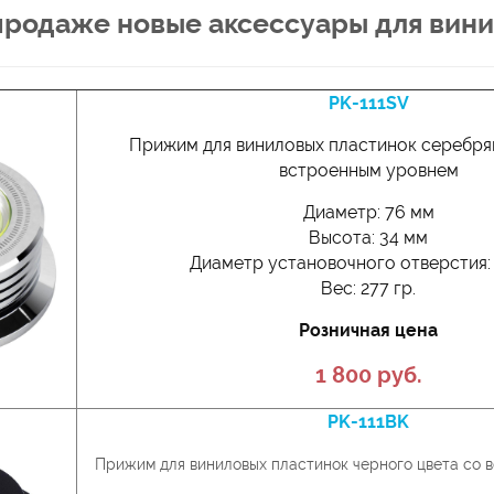
продаже новые аксессуары для вини
PK-111SV
Прижим для виниловых пластинок серебря
встроенным уровнем
Диаметр: 76 мм
Высота: 34 мм
Диаметр установочного отверстия: 
Вес: 277 гр.
Розничная цена
1 800 руб.
PK-111BK
Прижим для виниловых пластинок черного цвета со 