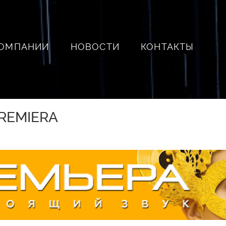
КОМПАНИИ
НОВОСТИ
КОНТАКТЫ
REMIERA