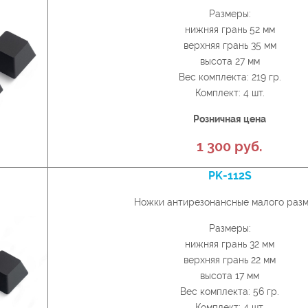
Размеры:
нижняя грань 52 мм
верхняя грань 35 мм
высота 27 мм
Вес комплекта: 219 гр.
Комплект: 4 шт.
Розничная цена
1 300 руб.
PK-112S
Ножки антирезонансные малого раз
Размеры:
нижняя грань 32 мм
верхняя грань 22 мм
высота 17 мм
Вес комплекта: 56 гр.
Комплект: 4 шт.