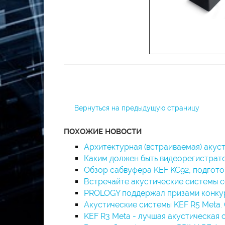
Вернуться на предыдущую страницу
ПОХОЖИЕ НОВОСТИ
Архитектурная (встраиваемая) акуст
Каким должен быть видеорегистратор
Обзор сабвуфера KEF KC92, подгот
Встречайте акустические системы 
PROLOGY поддержал призами конку
Акустические системы KEF R5 Meta. 
KEF R3 Meta - лучшая акустическая 