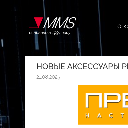
О 
основано в 1991 году
НОВЫЕ АКСЕССУАРЫ P
21.08.2025