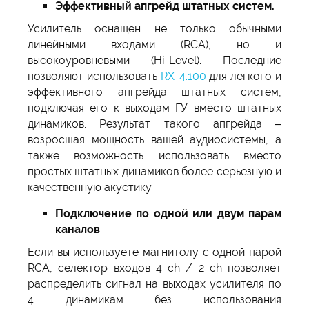
Эффективный апгрейд штатных систем.
Усилитель оснащен не только обычными
линейными входами (RCA), но и
высокоуровневыми (Hi-Level). Последние
позволяют использовать
RX-4.100
для легкого и
эффективного апгрейда штатных систем,
подключая его к выходам ГУ вместо штатных
динамиков. Результат такого апгрейда –
возросшая мощность вашей аудиосистемы, а
также возможность использовать вместо
простых штатных динамиков более серьезную и
качественную акустику.
Подключение по одной или двум парам
каналов
.
Если вы используете магнитолу с одной парой
RCA, селектор входов 4 ch / 2 ch позволяет
распределить сигнал на выходах усилителя по
4 динамикам без использования