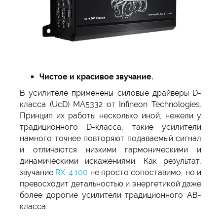
Чистое и красивое звучание.
В усилителе применены силовые драйверы D-
класса (UcD) MA5332 от Infineon Technologies.
Принцип их работы несколько иной, нежели у
традиционного D-класса, такие усилители
намного точнее повторяют подаваемый сигнал
и отличаются низкими гармоническими и
динамическими искажениями. Как результат,
звучание
RX-4.100
не просто сопоставимо, но и
превосходит детальностью и энергетикой даже
более дорогие усилители традиционного АВ-
класса.