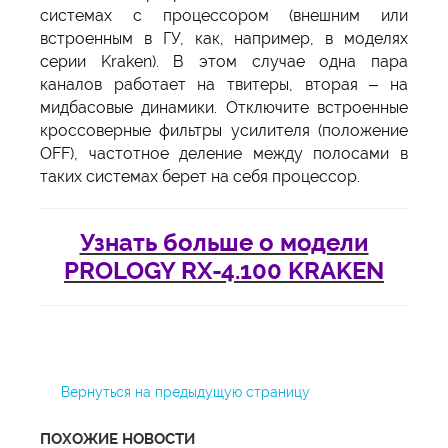
системах с процессором (внешним или
встроенным в ГУ, как, например, в моделях
серии Kraken). В этом случае одна пара
каналов работает на твитеры, вторая – на
мидбасовые динамики. Отключите встроенные
кроссоверные фильтры усилителя (положение
OFF), частотное деление между полосами в
таких системах берет на себя процессор.
Узнать больше о модели
PROLOGY RX-4.100 KRAKEN
Вернуться на предыдущую страницу
ПОХОЖИЕ НОВОСТИ