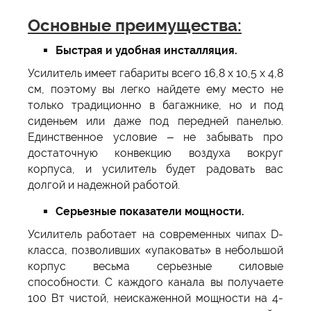
Основные преимущества:
Быстрая и удобная инсталляция.
Усилитель имеет габариты всего 16,8 х 10,5 x 4,8
см, поэтому вы легко найдете ему место не
только традиционно в багажнике, но и под
сиденьем или даже под передней панелью.
Единственное условие – не забывать про
достаточную конвекцию воздуха вокруг
корпуса, и усилитель будет радовать вас
долгой и надежной работой.
Серьезные показатели мощности.
Усилитель работает на современных чипах D-
класса, позволивших «упаковать» в небольшой
корпус весьма серьезные силовые
способности. С каждого канала вы получаете
100 Вт чистой, неискаженной мощности на 4-