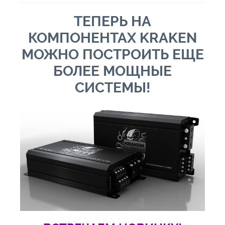
ТЕПЕРЬ НА
КОМПОНЕНТАХ KRAKEN
МОЖНО ПОСТРОИТЬ ЕЩЕ
БОЛЕЕ МОЩНЫЕ
СИСТЕМЫ!