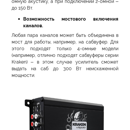
омную акустику, а при подключении 2-омной –
до 150 Вт.
Возможность мостового включения
каналов.
Любая пара каналов может быть объединена в
мост для работы, например, на сабвуфер. Для
этого подходят только 4-омные модели
(например, отлично подходят сабвуферы серии
Kraken) – в этом случае усилитель сможет
выдать на саб до 300 Вт неискаженной
мощности.