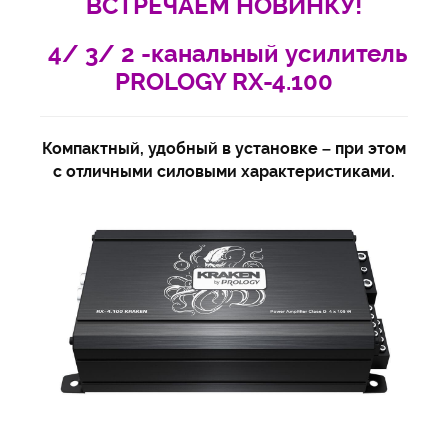
ВСТРЕЧАЕМ НОВИНКУ!
4/ 3/ 2 -канальный усилитель
PROLOGY RX-4.100
Компактный, удобный в установке – при этом
с отличными силовыми характеристиками.