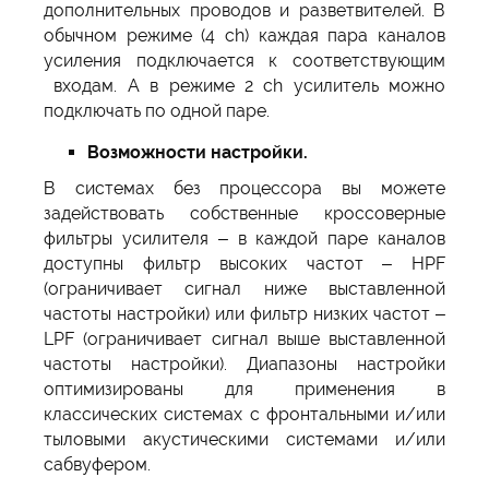
дополнительных проводов и разветвителей. В
обычном режиме (4 ch) каждая пара каналов
усиления подключается к соответствующим
входам. А в режиме 2 ch усилитель можно
подключать по одной паре.
Возможности настройки.
В системах без процессора вы можете
задействовать собственные кроссоверные
фильтры усилителя – в каждой паре каналов
доступны фильтр высоких частот – HPF
(ограничивает сигнал ниже выставленной
частоты настройки) или фильтр низких частот –
LPF (ограничивает сигнал выше выставленной
частоты настройки). Диапазоны настройки
оптимизированы для применения в
классических системах с фронтальными и/или
тыловыми акустическими системами и/или
сабвуфером.