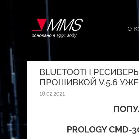
О 
основано в 1991 году
BLUETOOTH РЕСИВЕРЫ
ПРОШИВКОЙ V.5.6 УЖЕ
18.02.2021
ПОПУ
PROLOGY CMD-30