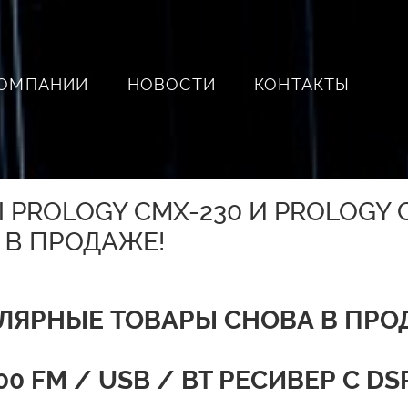
КОМПАНИИ
НОВОСТИ
КОНТАКТЫ
 PROLOGY CMX-230 И PROLOGY 
 В ПРОДАЖЕ!
ЛЯРНЫЕ ТОВАРЫ СНОВА В ПРО
0 FM / USB / BT РЕСИВЕР С 