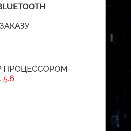
 BLUETOOTH
ЗАКАЗУ
SP ПРОЦЕССОРОМ
5.6