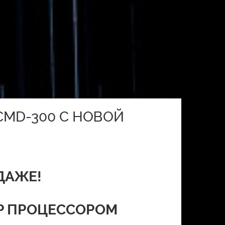
CMD-300 С НОВОЙ
ДАЖЕ!
DSP ПРОЦЕССОРОМ