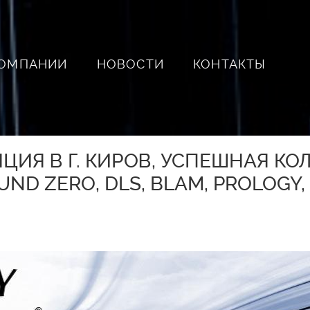
КОМПАНИИ
НОВОСТИ
КОНТАКТЫ
ЦИЯ В Г. КИРОВ, УСПЕШНАЯ КО
ND ZERO, DLS, BLAM, PROLOGY,