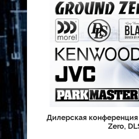
Дилерская конференция 
Zero, D