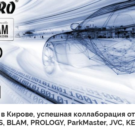
в Кирове, успешная коллаборация от
LS, BLAM, PROLOGY, ParkMaster, JVC, 