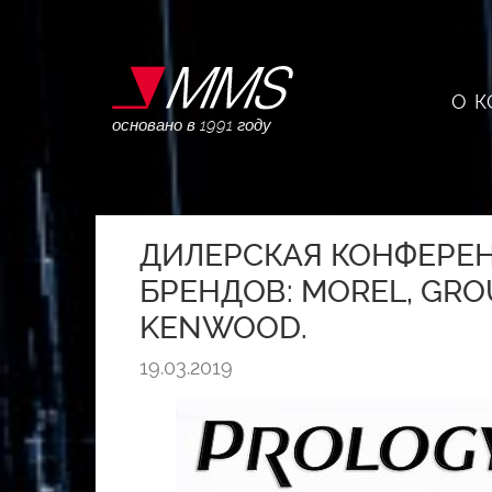
О 
основано в 1991 году
ДИЛЕРСКАЯ КОНФЕРЕН
БРЕНДОВ: MOREL, GROU
KENWOOD.
19.03.2019