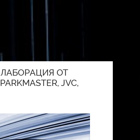
ЛЛАБОРАЦИЯ ОТ
 PARKMASTER, JVC,