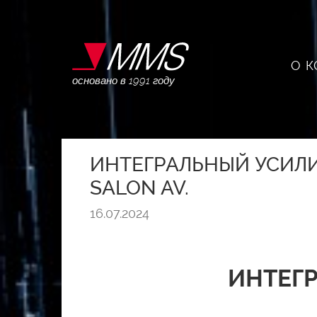
О 
основано в 1991 году
ИНТЕГРАЛЬНЫЙ УСИЛИ
SALON AV.
16.07.2024
ИНТЕГР