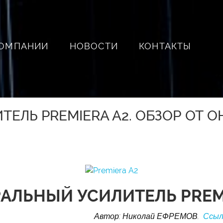
КОМПАНИИ
НОВОСТИ
КОНТАКТЫ
ТЕЛЬ PREMIERA A2. ОБЗОР ОТ 
АЛЬНЫЙ УСИЛИТЕЛЬ PREM
Автор: Николай ЕФРЕМОВ.
Ссылк