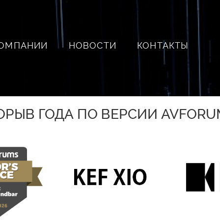
КОМПАНИИ
НОВОСТИ
КОНТАКТЫ
РОРЫВ ГОДА ПО ВЕРСИИ AVFORU