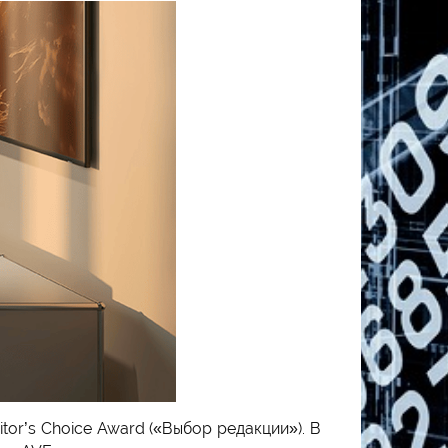
r’s Choice Award («Выбор редакции»). В