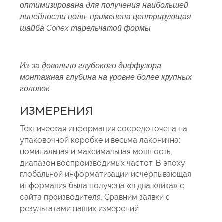
оптимизирована для получения наибольшей
линейности поля, применена центрирующая
шайба
Conex
тарельчатой формы
Из-за довольно глубокого диффузора
монтажная глубина на уровне более крупных
головок
ИЗМЕРЕНИЯ
Техническая информация сосредоточена на
упаковочной коробке и весьма лаконична:
номинальная и максимальная мощность,
диапазон воспроизводимых частот. В эпоху
глобальной информатизации исчерпывающая
информация была получена «в два клика» с
сайта производителя. Сравним заявки с
результатами наших измерений