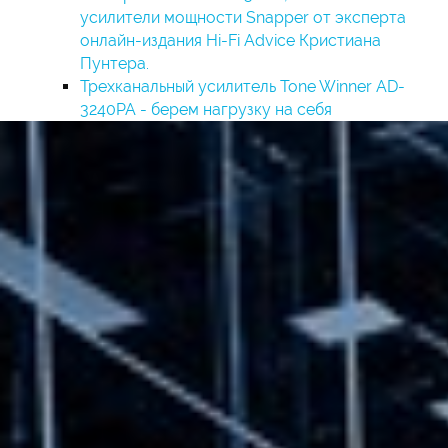
усилители мощности Snapper от эксперта
онлайн-издания Hi-Fi Advice Кристиана
Пунтера.
Трехканальный усилитель Tone Winner AD-
3240PA - берем нагрузку на себя