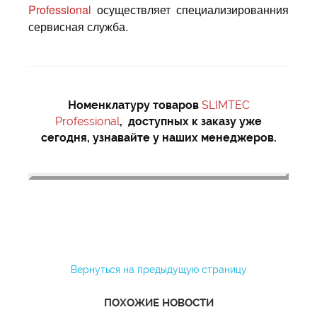
Professional
осуществляет специализированния
сервисная служба.
Номенклатуру товаров
SLIMTEC
Professional
,
доступных к заказу уже
сегодня,
узнавайте у наших менеджеров.
Вернуться на предыдущую страницу
ПОХОЖИЕ НОВОСТИ