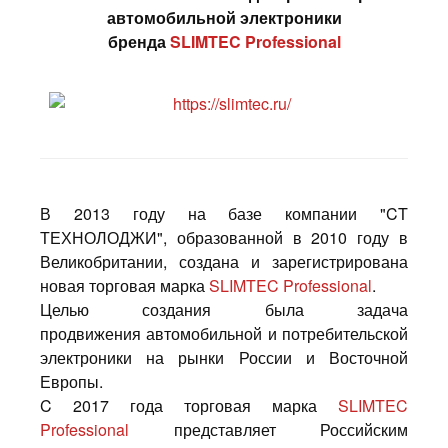
автомобильной электроники
бренда
SLIMTEC Professional
В 2013 году на базе компании "CT
ТЕХНОЛОДЖИ", образованной в 2010 году в
Великобритании, создана и зарегистрирована
новая торговая марка
SLIMTEC Professional
.
Целью создания была задача
продвижения автомобильной и потребительской
электроники на рынки России и Восточной
Европы.
C 2017 года торговая марка
SLIMTEC
Professional
представляет Российским