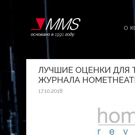
О 
основано в 1991 году
ЛУЧШИЕ ОЦЕНКИ ДЛЯ 
ЖУРНАЛА HOMETHEATE
17.10.2018