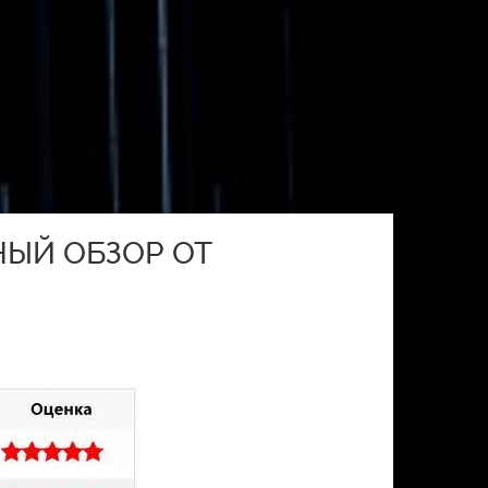
НЫЙ ОБЗОР ОТ