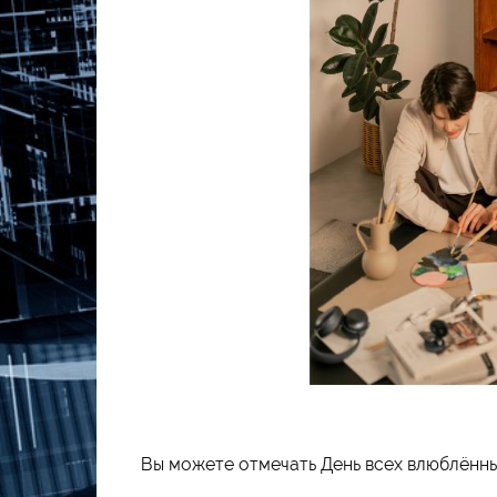
Вы можете отмечать День всех влюблённы