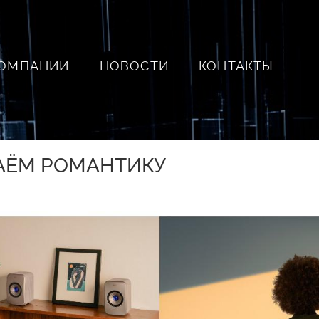
КОМПАНИИ
НОВОСТИ
КОНТАКТЫ
ДАЁМ РОМАНТИКУ