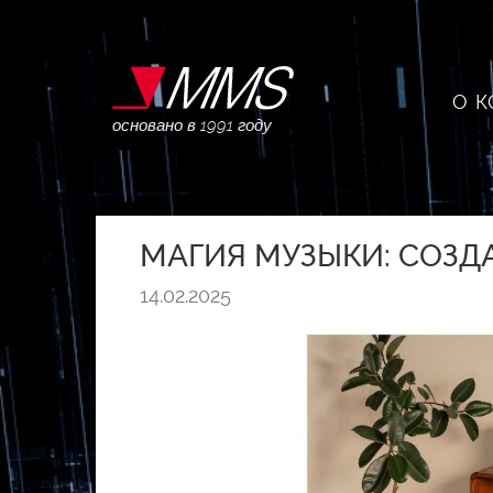
О 
основано в 1991 году
МАГИЯ МУЗЫКИ: СОЗ
14.02.2025