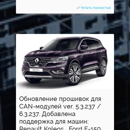
Читать полностью
Обновление прошивок для
CAN-модулей ver. 5.3.237 /
6.3.237. Добавлена
поддержка для машин:
Renault Koleos , Ford F-150