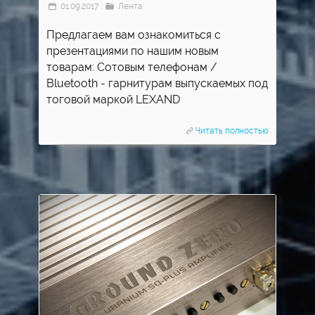
01.09.2017
Лента
Предлагаем вам ознакомиться с
презентациями по нашим новым
товарам: Сотовым телефонам /
Bluetooth - гарнитурам выпускаемых под
тоговой маркой LEXAND
Читать полностью