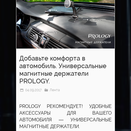
Добавьте комфорта в
автомобиль. Универсальные
магнитные держатели
PROLOGY.
04.09.2017
Лента
PROLOGY РЕКОМЕНДУЕТ! УДОБНЫЕ
АКСЕССУАРЫ ДЛЯ ВАШЕГО
АВТОМОБИЛЯ — УНИВЕРСАЛЬНЫЕ
МАГНИТНЫЕ ДЕРЖАТЕЛИ.