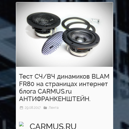
Тест СЧ/ВЧ динамиков BLAM
FR80 на страницах интернет
блога CARMUS.ru
АНТИФРАНКЕНШТЕЙН.
29.08.2017
Лента