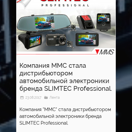
Компания ММС стала
дистрибьютором
автомобильной электроники
бренда SLIMTEC Professional.
23.08.2017
Лента
Компания "ММС" стала дистрибьютором
автомобильной электроники бренда
SLIMTEC Professional.