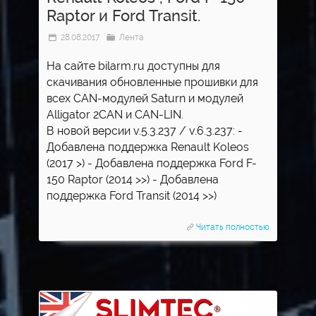
Raptor и Ford Transit.
28.08.2017
Лента
На сайте bilarm.ru доступны для
скачивания обновленные прошивки для
всех CAN-модулей Saturn и модулей
Alligator 2CAN и CAN-LIN.
В новой версии v.5.3.237 / v.6.3.237: -
Добавлена поддержка Renault Koleos
(2017 >) - Добавлена поддержка Ford F-
150 Raptor (2014 >>) - Добавлена
поддержка Ford Transit (2014 >>)
Читать полностью