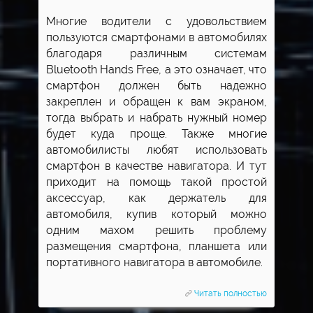
Многие водители с удовольствием
пользуются смартфонами в автомобилях
благодаря различным системам
Bluetooth Hands Free, а это означает, что
смартфон должен быть надежно
закреплен и обращен к вам экраном,
тогда выбрать и набрать нужный номер
будет куда проще. Также многие
автомобилисты любят использовать
смартфон в качестве навигатора. И тут
приходит на помощь такой простой
аксессуар, как держатель для
автомобиля, купив который можно
одним махом решить проблему
размещения смартфона, планшета или
портативного навигатора в автомобиле.
Читать полностью