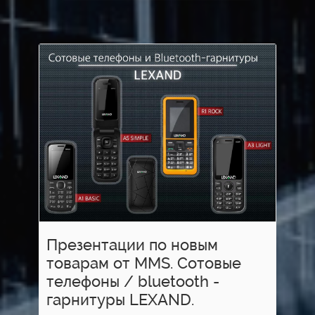
Презентации по новым
товарам от MMS. Сотовые
телефоны / bluetooth -
гарнитуры LEXAND.