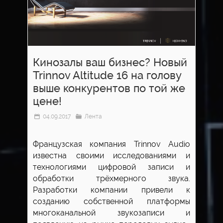
Кинозалы ваш бизнес? Новый
Trinnov Altitude 16 на голову
выше конкурентов по той же
цене!
04.09.2017
Лента
Французская компания Trinnov Audio
известна своими исследованиями и
технологиями цифровой записи и
обработки трёхмерного звука.
Разработки компании привели к
созданию собственной платформы
многоканальной звукозаписи и