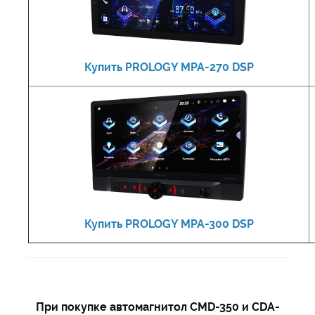
Купить PROLOGY MPA-270 DSP
Купить PROLOGY MPA-300 DSP
При покупке автомагнитол CMD-350 и CDA-