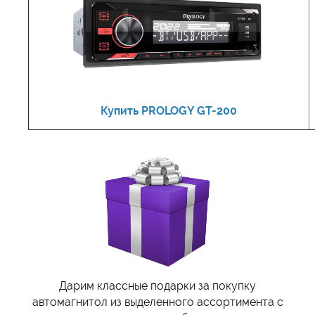
Купить PROLOGY GT-200
Дарим классные подарки за покупку
автомагнитол из выделенного ассортимента с