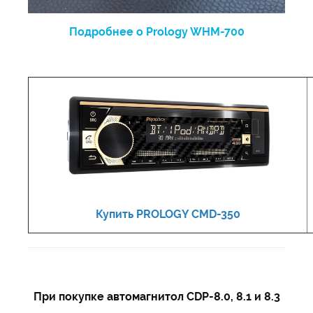
Подробнее о Prology WHM-700
Купить PROLOGY CMD-350
При покупке автомагнитол CDP-8.0, 8.1 и 8.3