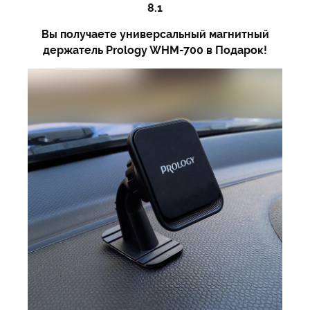
8.1
Вы получаете универсальный магнитный
держатель Prology WHM-700 в Подарок!