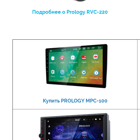
Подробнее о Prology RVC-220
Купить PROLOGY MPC-100