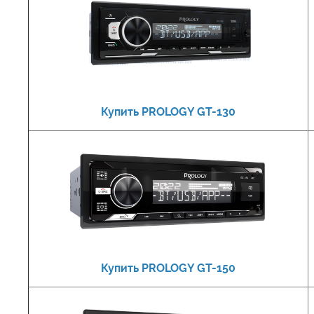
Купить PROLOGY GT-130
Купить PROLOGY GT-150