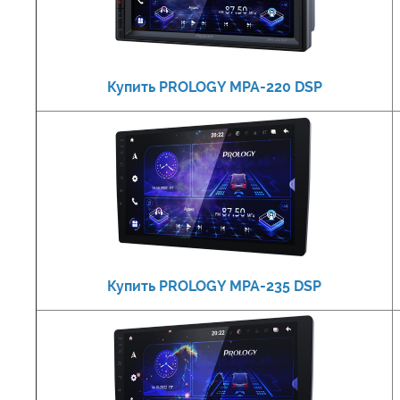
Купить PROLOGY MPA-220 DSP
Купить PROLOGY MPA-235 DSP