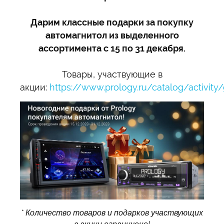
Дарим классные подарки за покупку
автомагнитол из выделенного
ассортимента с 15 по 31 декабря.
Товары, участвующие в
акции:
https://www.prology.ru/catalog/activity/g
* Количество товаров и подарков участвующих