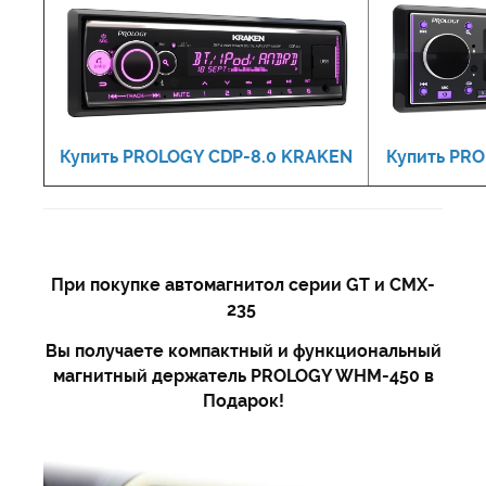
Купить PROLOGY CDP-8.0 KRAKEN
Купить PRO
При покупке автомагнитол серии GT и CMX-
235
Вы получаете компактный и функциональный
магнитный держатель PROLOGY WHM-450 в
Подарок!