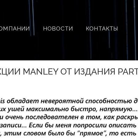
КОМПАНИИ
НОВОСТИ
КОНТАКТЫ
ЦИИ MANLEY ОТ ИЗДАНИЯ PART-