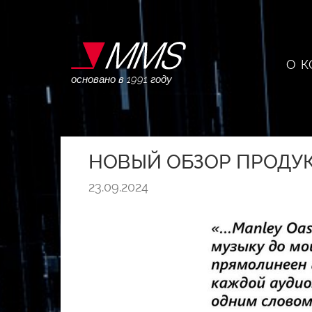
О 
основано в 1991 году
НОВЫЙ ОБЗОР ПРОДУК
23.09.2024