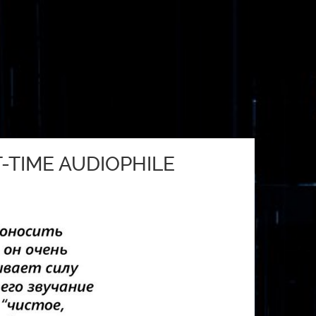
TIME AUDIOPHILE