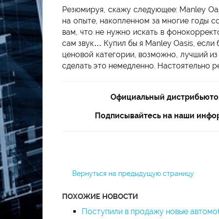
Резюмируя, скажу следующее: Manley Oa
на опыте, накопленном за многие годы с
вам, что не нужно искать в фонокоррект
сам звук… Купил бы я Manley Oasis, если
ценовой категории, возможно, лучший из 
сделать это немедленно. Настоятельно 
Официальный дистрибьютор
Подписывайтесь на наши инфор
Вернуться на предыдущую страницу
ПОХОЖИЕ НОВОСТИ
Поступили в продажу новые автомо