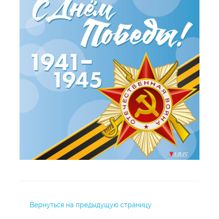
Вернуться на предыдущую страницу