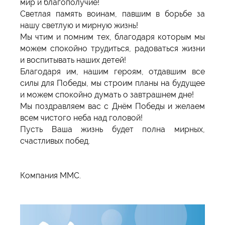
мир и благополучие!
Светлая память воинам, павшим в борьбе за
нашу светлую и мирную жизнь!
Мы чтим и помним тех, благодаря которым мы
можем спокойно трудиться, радоваться жизни
и воспитывать наших детей!
Благодаря им, нашим героям, отдавшим все
силы для Победы, мы строим планы на будущее
и можем спокойно думать о завтрашнем дне!
Мы поздравляем вас с Днём Победы и желаем
всем чистого неба над головой!
Пусть Ваша жизнь будет полна мирных,
счастливых побед.
Компания ММС.